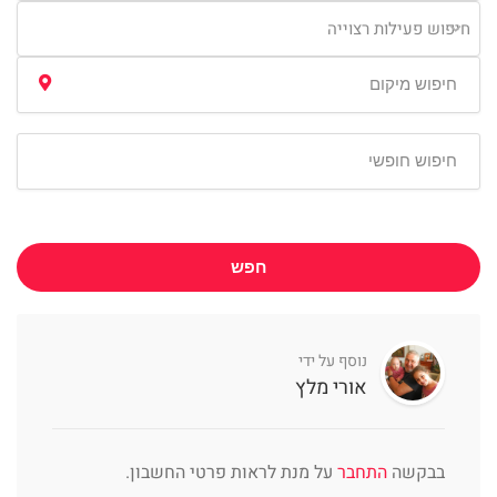
חיפוש פעילות רצוייה
חפש
נוסף על ידי
אורי מלץ
בבקשה
התחבר
על מנת לראות פרטי החשבון.