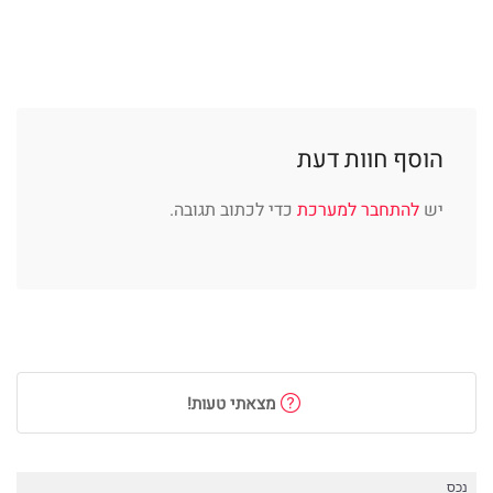
הוסף חוות דעת
יש
להתחבר למערכת
כדי לכתוב תגובה.
מצאתי טעות!
נכס