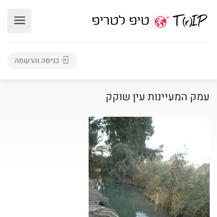
כניסה והרשמה
עמק המעיינות עין שוקק