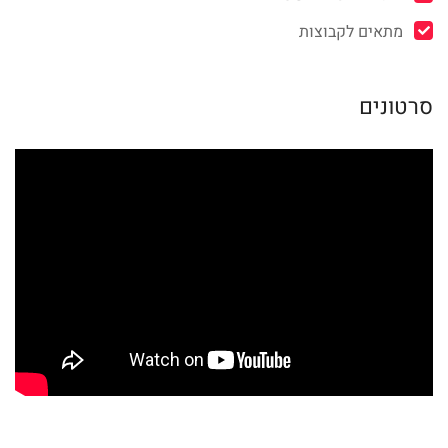
מתאים לקבוצות
סרטונים