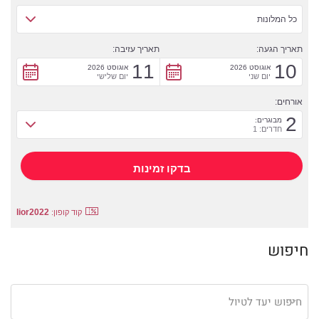
כל המלונות
תאריך הגעה:
תאריך עזיבה:
11
10
אוגוסט 2026
אוגוסט 2026
יום שני
יום שלישי
אורחים:
2
מבוגרים:
חדרים: 1
lior2022
קוד קופון:
חיפוש
חיפוש יעד לטיול