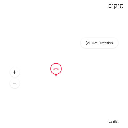
מיקום
Get Direction
Leaflet