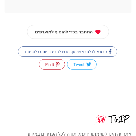
התחבר בכדי להוסיף למועדפים
קבע אילו לחצני שיתוף תרצו להציג בפוסט בלוג יחיד
Pin It
Tweet
אתר זה הינו לשימוש חינמי, תודה לכל העוזרים במידע.