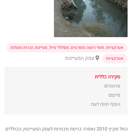
אטרקציות
,
חופי רחצה ומפרצים
,
מסלולי טיול
,
מעיינות
,
נהרות ותעלות
עמק המעיינות
אטרקציות
סקירה כללית
סרטונים
מיקום
הוסף חוות דעת
החל מקיץ 2010 נאסרה כניסת מכוניות לעמק המעיינות, הכוללים