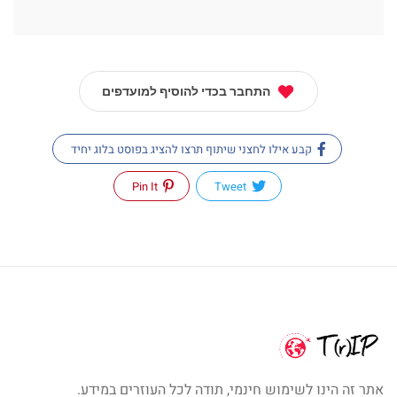
התחבר בכדי להוסיף למועדפים
קבע אילו לחצני שיתוף תרצו להציג בפוסט בלוג יחיד
Pin It
Tweet
אתר זה הינו לשימוש חינמי, תודה לכל העוזרים במידע.