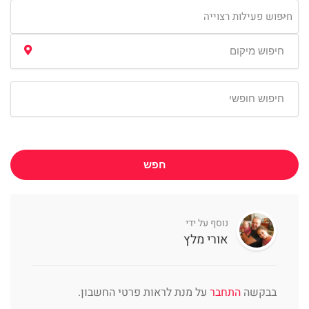
חיפוש פעילות רצוייה
חפש
נוסף על ידי
אורי מלץ
בבקשה
התחבר
על מנת לראות פרטי החשבון.