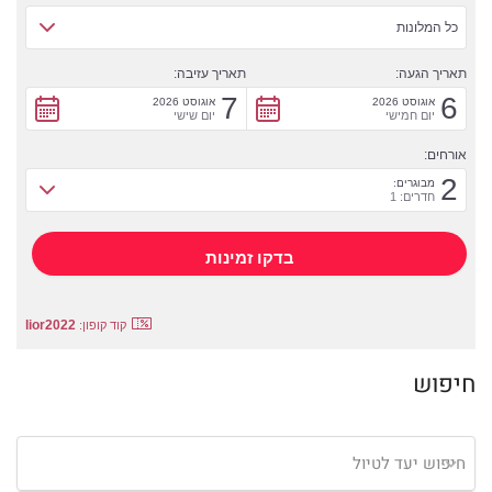
כל המלונות
תאריך הגעה:
תאריך עזיבה:
7
6
אוגוסט 2026
אוגוסט 2026
יום חמישי
יום שישי
אורחים:
2
מבוגרים:
חדרים: 1
lior2022
קוד קופון:
חיפוש
חיפוש יעד לטיול