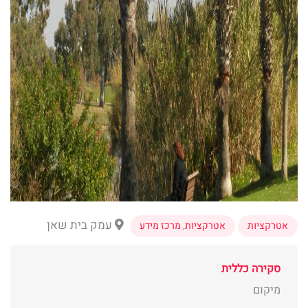
עמק בית שאן
אטרקציות
אטרקציות
,
מרכז מידע
סקירה כללית
מיקום