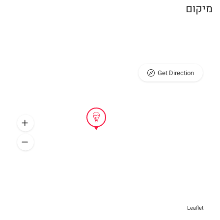
מיקום
Get Direction
Leaflet