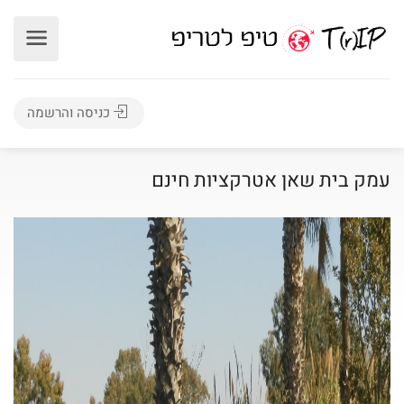
כניסה והרשמה
עמק בית שאן אטרקציות חינם