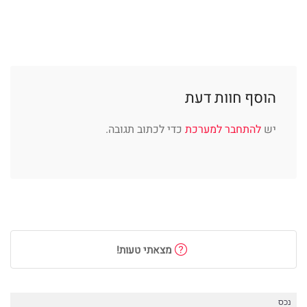
הוסף חוות דעת
יש
להתחבר למערכת
כדי לכתוב תגובה.
מצאתי טעות!
נכס