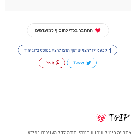
התחבר בכדי להוסיף למועדפים
קבע אילו לחצני שיתוף תרצו להציג בפוסט בלוג יחיד
Pin It
Tweet
אתר זה הינו לשימוש חינמי, תודה לכל העוזרים במידע.