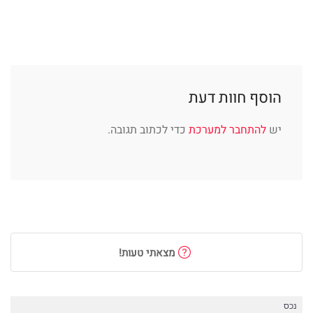
הוסף חוות דעת
יש
להתחבר למערכת
כדי לכתוב תגובה.
מצאתי טעות!
נכס