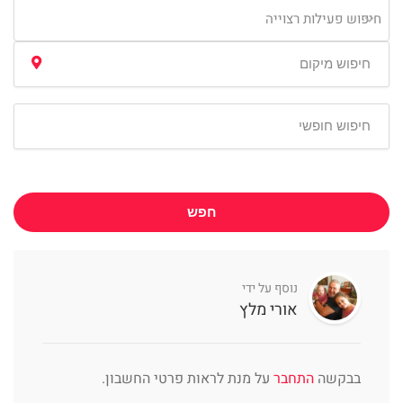
חיפוש פעילות רצוייה
חפש
נוסף על ידי
אורי מלץ
בבקשה
התחבר
על מנת לראות פרטי החשבון.