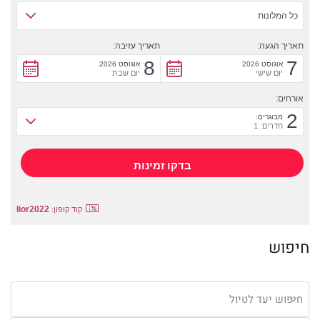
כל המלונות
תאריך הגעה:
תאריך עזיבה:
8
7
אוגוסט 2026
אוגוסט 2026
יום שישי
יום שבת
אורחים:
2
מבוגרים:
חדרים: 1
lior2022
קוד קופון:
חיפוש
חיפוש יעד לטיול