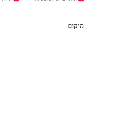
מיקום