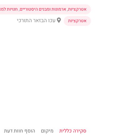
אטרקציות
,
ארמונות ומבנים היסטוריים
,
חנויות למז
עכו הבזאר התורכי
אטרקציות
סקירה כללית
מיקום
הוסף חוות דעת