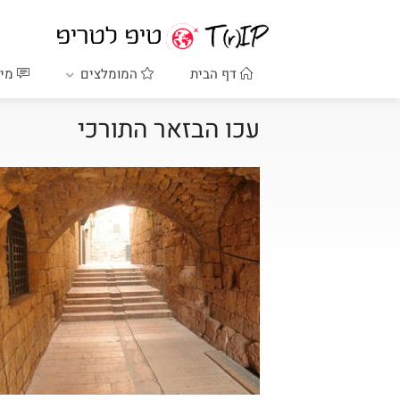
דף הבית
המומלצים
מיד
עכו הבזאר התורכי