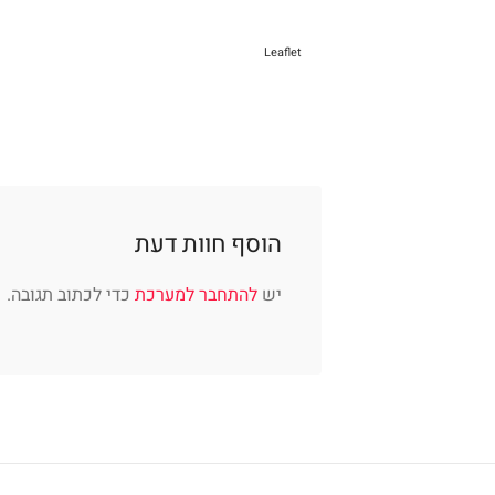
Leaflet
הוסף חוות דעת
יש
להתחבר למערכת
כדי לכתוב תגובה.