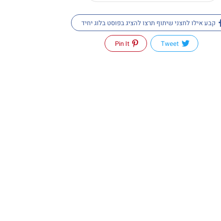
קבע אילו לחצני שיתוף תרצו להציג בפוסט בלוג יחיד
Pin It
Tweet