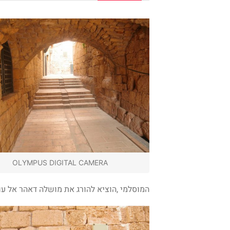
OLYMPUS DIGITAL CAMERA
המוסלמי ,הוציא להורג את מושלה דאהר אל ע