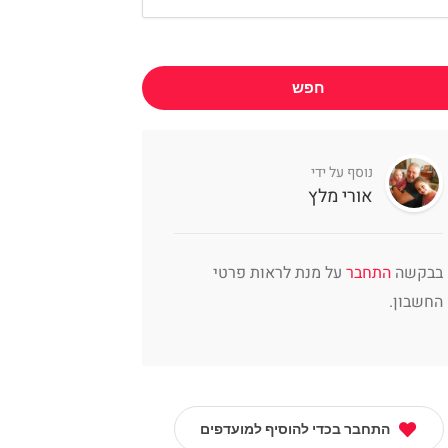
חפש
נוסף על ידי
אורי מלץ
בבקשה
התחבר
על מנת לראות פרטי
החשבון.
התחבר בכדי להוסיף למועדפים