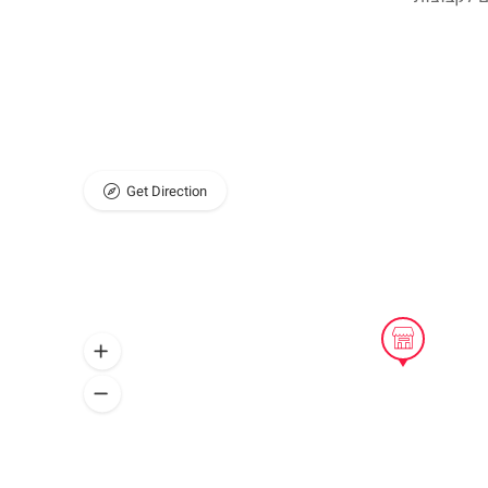
Get Direction