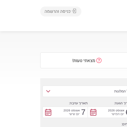
כניסה והרשמה
מצאתי טעות!
המלונות
ך הגעה:
תאריך עזיבה:
7
אוגוסט 2026
אוגוסט 2026
יום חמישי
יום שישי
ים: