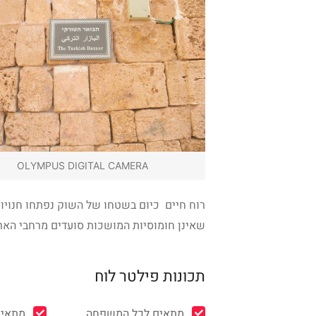
OLYMPUS DIGITAL CAMERA
רוח חיים כיום בשטחו של השוק נפתחו חנויות
שאינן חומוסיות המושכות סועדים מרחבי הארץ
תכונות פילטר לוח
מתאים לכל המשפחה
מתאים