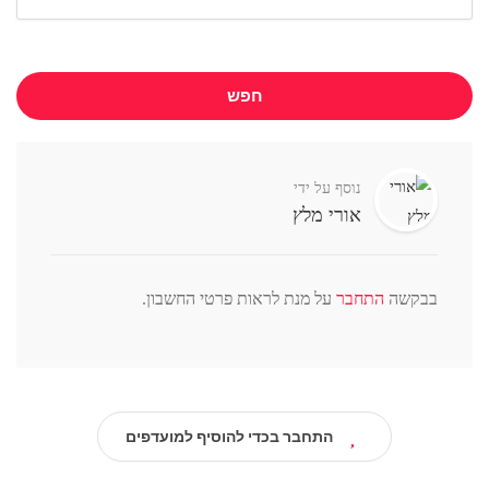
חפש
נוסף על ידי
אורי מלץ
בבקשה
התחבר
על מנת לראות פרטי החשבון.
התחבר בכדי להוסיף למועדפים