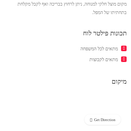
מקום מוצל חלקי למנוחה, ניתן לרחוץ בבריכה ואף לקבל מקלחת
בתחתיתו של המפל.
תכונות פילטר לוח
מתאים לכל המשפחה
מתאים לקבוצות
מיקום
Get Direction