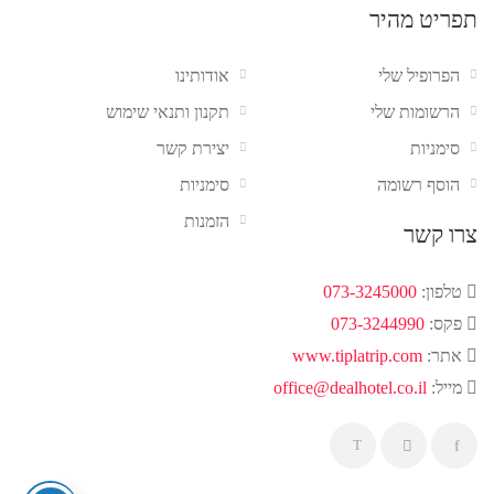
תפריט מהיר
הפרופיל שלי
אודותינו
הרשומות שלי
תקנון ותנאי שימוש
סימניות
יצירת קשר
הוסף רשומה
סימניות
הזמנות
צרו קשר
טלפון:
073-3245000
פקס:
073-3244990
אתר:
www.tiplatrip.com
מייל:
office@dealhotel.co.il