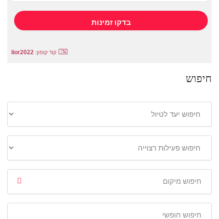
lior2022
קוד קופון:
חיפוש