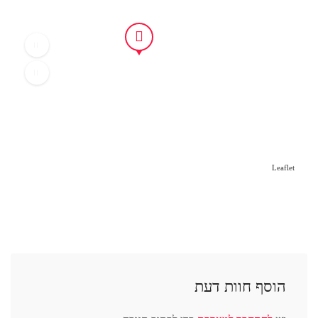
Leaflet
הוסף חוות דעת