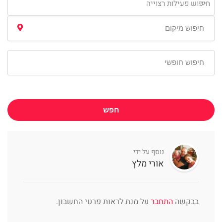
חיפוש פעילות רצוייה
חפש
נוסף על ידי
אורי מלץ
בבקשה
התחבר
על מנת לראות פרטי החשבון.