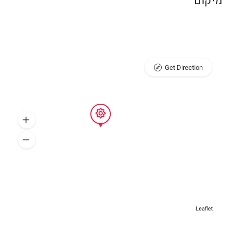
מיקום
Get Direction
Leaflet