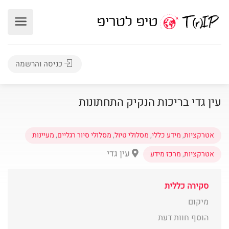
כניסה והרשמה
עין גדי בריכות הנקיק התחתונות
אטרקציות
,
מידע כללי
,
מסלולי טיול
,
מסלולי סיור רגליים
,
מעיינות
עין גדי
אטרקציות
,
מרכז מידע
סקירה כללית
מיקום
הוסף חוות דעת