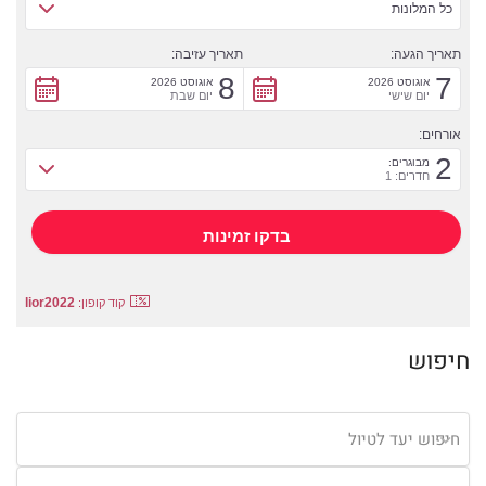
כל המלונות
תאריך הגעה:
תאריך עזיבה:
8
7
אוגוסט 2026
אוגוסט 2026
יום שישי
יום שבת
אורחים:
2
מבוגרים:
חדרים: 1
lior2022
קוד קופון:
חיפוש
חיפוש יעד לטיול