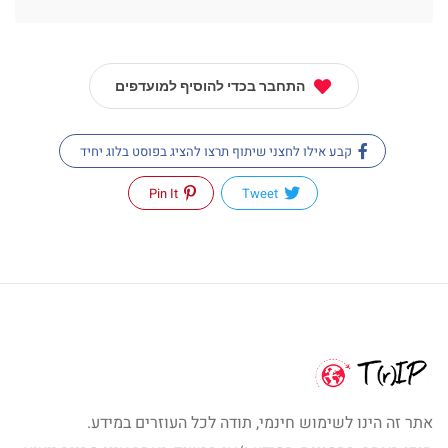
התחבר בכדי להוסיף למועדפים
קבע אילו לחצני שיתוף תרצו להציג בפוסט בלוג יחיד
Pin It
Tweet
אתר זה הינו לשימוש חינמי, תודה לכל העוזרים במידע.