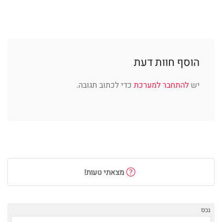
הוסף חוות דעת
יש
להתחבר למערכת
כדי לכתוב תגובה.
מצאתי טעות!
נכס