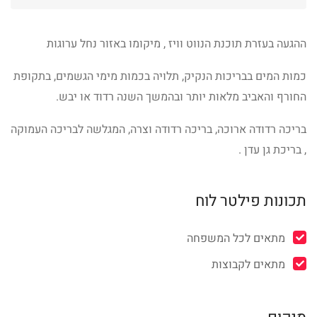
ההגעה בעזרת תוכנת הנווט וויז , מיקומו באזור נחל ערוגות
כמות המים בבריכות הנקיק, תלויה בכמות מימי הגשמים, בתקופת
החורף והאביב מלאות יותר ובהמשך השנה רדוד או יבש.
בריכה רדודה ארוכה, בריכה רדודה וצרה, המגלשה לבריכה העמוקה
, בריכת גן עדן .
תכונות פילטר לוח
מתאים לכל המשפחה
מתאים לקבוצות