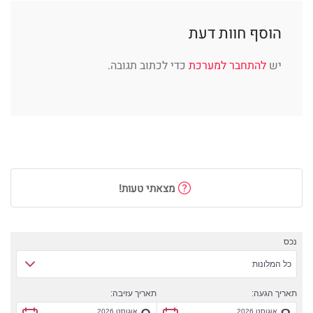
הוסף חוות דעת
יש
להתחבר למערכת
כדי לכתוב תגובה.
מצאתי טעות!
נכס
כל המלונות
תאריך הגעה:
תאריך עזיבה:
אוגוסט 2026
אוגוסט 2026