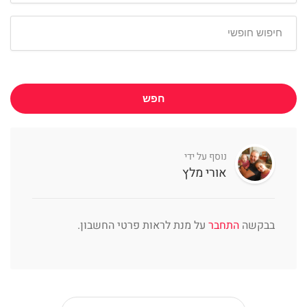
חפש
נוסף על ידי
אורי מלץ
בבקשה
התחבר
על מנת לראות פרטי החשבון.