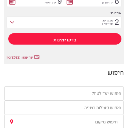
9
8
יום שבת
יום ראשון
אורחים:
2
מבוגרים:
חדרים: 1
lior2022
קוד קופון:
חיפוש
חיפוש יעד לטיול
חיפוש פעילות רצוייה