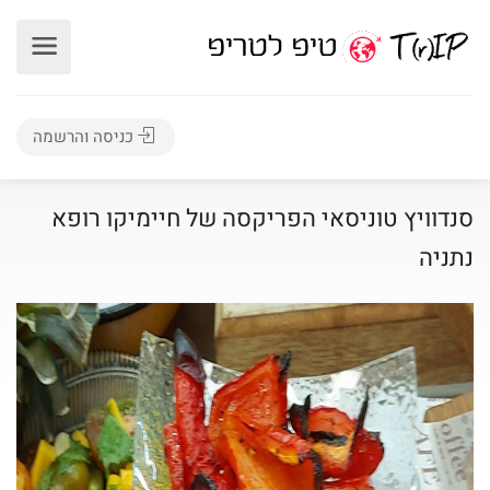
כניסה והרשמה
סנדוויץ טוניסאי הפריקסה של חיימיקו רופא
נתניה