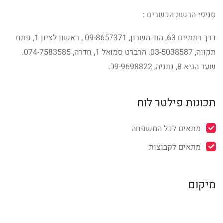
סניפי הרשת הכשרים :
דרך רמתיים 63, הוד השרון, 09-8657371‏ , ראשון לציון 1, פתח
תקווה, 03-5038587. הרברט סמואל 1, חדרה, 074-7583585.
שער הגיא 8, נתניה, 09-9698822.
תכונות פילטר לוח
מתאים לכל המשפחה
מתאים לקבוצות
מיקום