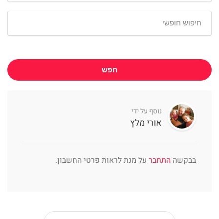
חפש
נוסף על ידי
אורי מלץ
בבקשה
התחבר
על מנת לראות פרטי החשבון.