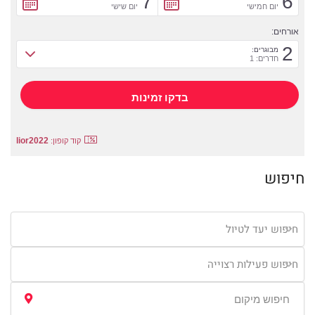
7
6
יום חמישי
יום שישי
אורחים:
2
מבוגרים:
חדרים: 1
lior2022
קוד קופון:
חיפוש
חיפוש יעד לטיול
חיפוש פעילות רצוייה