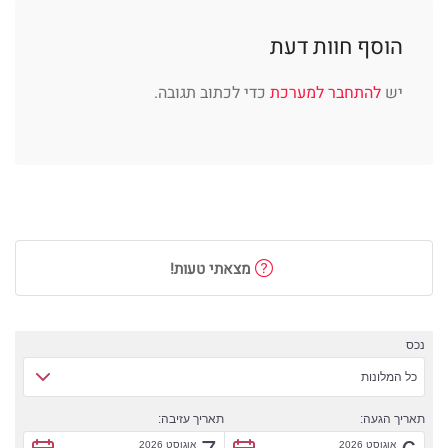
הוסף חוות דעת
יש
להתחבר למערכת
כדי לכתוב תגובה.
מצאתי טעות!
נכס
כל המלונות
תאריך הגעה:
תאריך עזיבה:
אוגוסט 2026
אוגוסט 2026