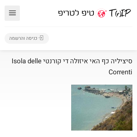
כניסה והרשמה
סיציליה כף האי איזולה די קורנטי Isola delle
Correnti