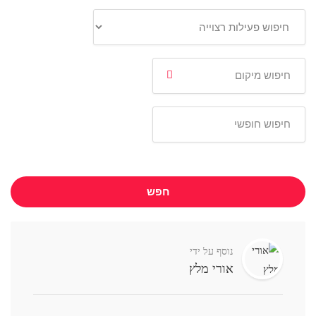
חפש
נוסף על ידי
אורי מלץ