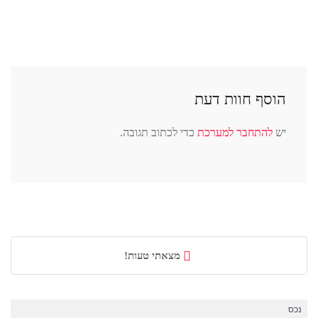
הוסף חוות דעת
יש
להתחבר למערכת
כדי לכתוב תגובה.
מצאתי טעות!
נכס