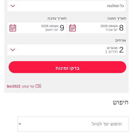
כל המלונות
תאריך הגעה:
תאריך עזיבה:
9
8
אוגוסט 2026
אוגוסט 2026
יום שבת
יום ראשון
אורחים:
2
מבוגרים:
חדרים: 1
lior2022
קוד קופון:
חיפוש