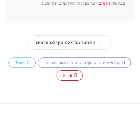
בבקשה
התחבר
על מנת לראות פרטי החשבון.
התחבר בכדי להוסיף למועדפים
קבע אילו לחצני שיתוף תרצו להציג בפוסט בלוג יחיד
Tweet
Pin It