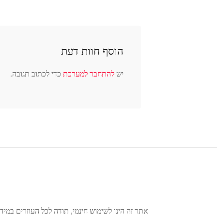
הוסף חוות דעת
יש
להתחבר למערכת
כדי לכתוב תגובה.
אתר זה הינו לשימוש חינמי, תודה לכל העוזרים במידע