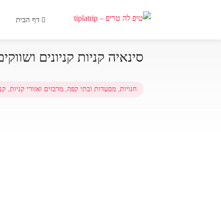
דף הבית
סינאיה קניות קניונים ושווקים
חנויות
,
מסעדות ובתי קפה
,
מרכזים ואזורי קניות
,
קני