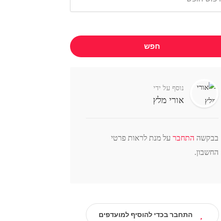
חפש
נוסף על ידי
אורי מלץ
בבקשה
התחבר
על מנת לראות פרטי
החשבון.
התחבר בכדי להוסיף למועדפים