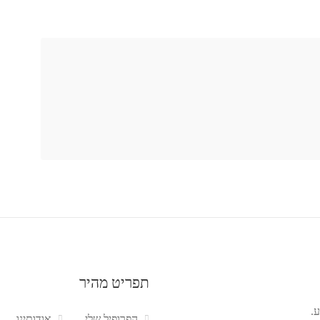
תפריט מהיר
.
הפרופיל שלי
אודותינו