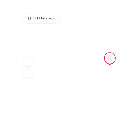
Get Direction