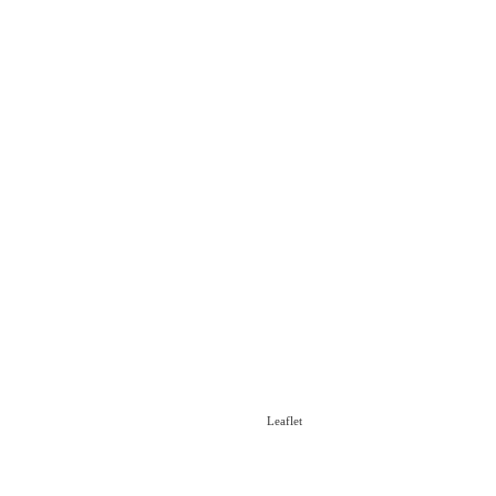
Leaflet