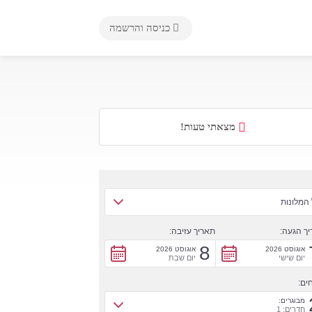
כניסה והרשמה
מצאתי טעות!
המלונות
ך הגעה:
תאריך עזיבה:
8
אוגוסט 2026
אוגוסט 2026
יום שישי
יום שבת
ים:
מבוגרים:
חדרים: 1