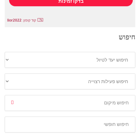
lior2022
קוד קופון:
חיפוש