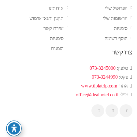
הפרופיל שלי
אודותינו
הרשומות שלי
תקנון ותנאי שימוש
סימניות
יצירת קשר
הוסף רשומה
סימניות
הזמנות
צרו קשר
טלפון:
073-3245000
פקס:
073-3244990
אתר:
www.tiplatrip.com
מייל:
office@dealhotel.co.il