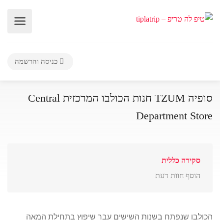
כניסה והרשמה
סופיה TZUM חנות הכולבו המרכזית Central
Department Store
סקירה כללית
הוסף חוות דעת
הכולבו שנפתח בשנות השישים עבר שיפוץ בתחילת המאה