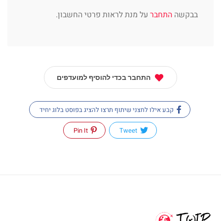
בבקשה
התחבר
על מנת לראות פרטי החשבון.
התחבר בכדי להוסיף למועדפים
קבע אילו לחצני שיתוף תרצו להציג בפוסט בלוג יחיד
Pin It
Tweet