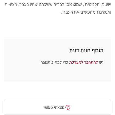
ישנים, תקליטים , שמוצ'אס ודברים ששכחנו שהיו בעבר, מציאות
ואנשים המחפשים את העבר .
הוסף חוות דעת
יש
להתחבר למערכת
כדי לכתוב תגובה.
מצאתי טעות!