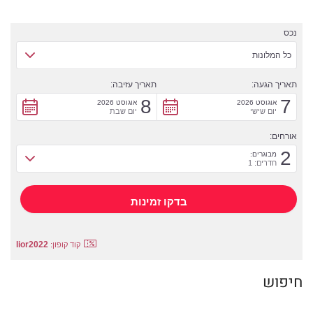
נכס
כל המלונות
תאריך הגעה:
תאריך עזיבה:
8
7
אוגוסט 2026
אוגוסט 2026
יום שישי
יום שבת
אורחים:
2
מבוגרים:
חדרים: 1
lior2022
קוד קופון:
חיפוש