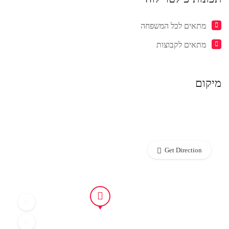
מתאים לכל המשפחה
מתאים לקבוצות
מיקום
Get Direction