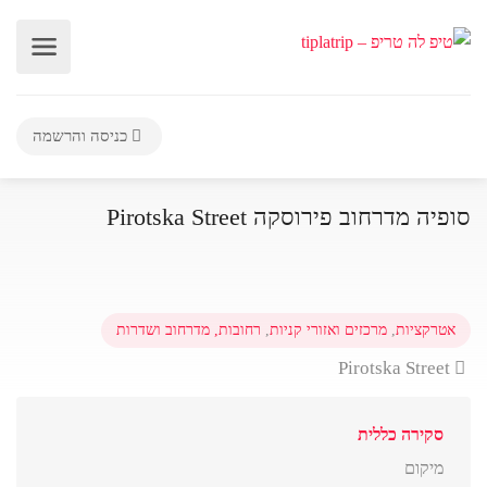
כניסה והרשמה
סופיה מדרחוב פירוסקה Pirotska Street
אטרקציות
,
מרכזים ואזורי קניות
,
רחובות, מדרחוב ושדרות
Pirotska Street
סקירה כללית
מיקום