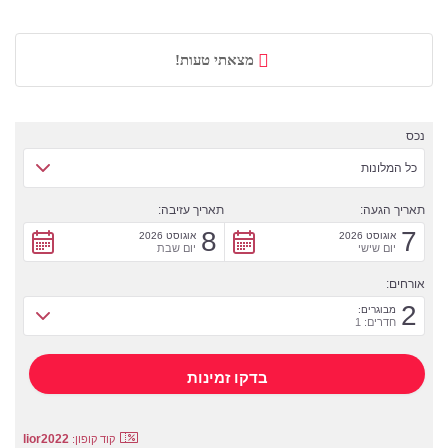
מצאתי טעות!
נכס
כל המלונות
תאריך הגעה:
תאריך עזיבה:
8
7
אוגוסט 2026
אוגוסט 2026
יום שישי
יום שבת
אורחים:
2
מבוגרים:
חדרים: 1
lior2022
קוד קופון: