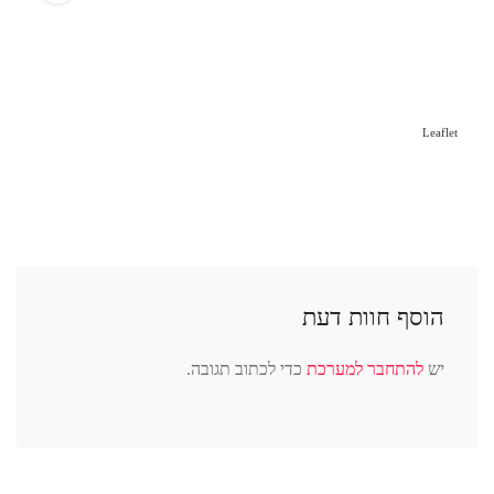
Leaflet
הוסף חוות דעת
יש
להתחבר למערכת
כדי לכתוב תגובה.