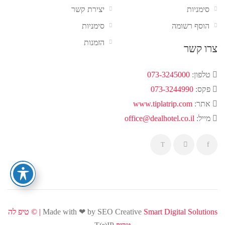
סימניות
יצירת קשר
הוסף רשומה
סימניות
הזמנות
צרו קשר
טלפון:
073-3245000
פקס:
073-3244990
אתר:
www.tiplatrip.com
מייל:
office@dealhotel.co.il
Smart Digital Solutions | ©
Made with ❤ by SEO Creative
טיפ לה