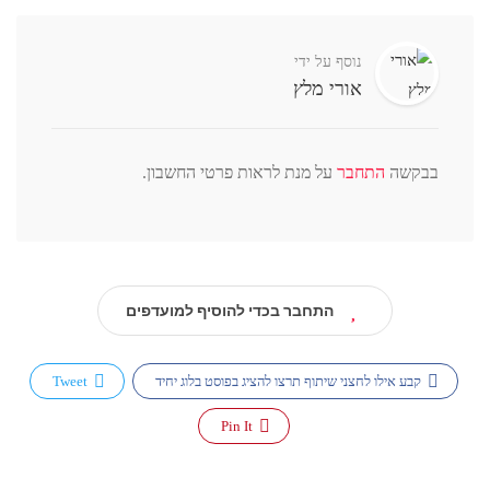
נוסף על ידי
אורי מלץ
בבקשה
התחבר
על מנת לראות פרטי החשבון.
התחבר בכדי להוסיף למועדפים
קבע אילו לחצני שיתוף תרצו להציג בפוסט בלוג יחיד
Tweet
Pin It