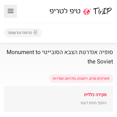
כניסה והרשמה
סופיה אנדרטת הצבא הסובייטי Monument to
the Soviet
פארקים וגנים
,
רחובות, מדרחוב ושדרות
סקירה כללית
הוסף חוות דעת