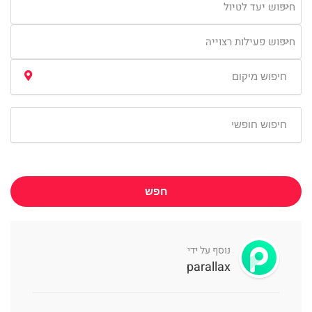
חיפוש יעד לטיול
חיפוש פעילות רצוייה
חפש
נוסף על ידי
parallax