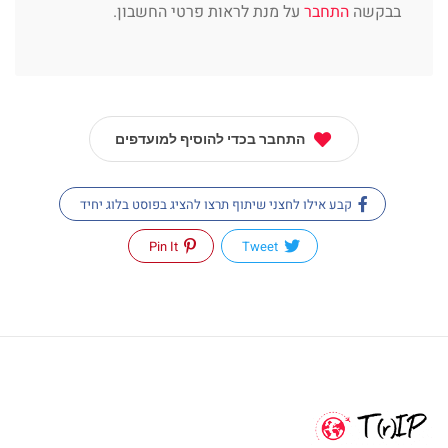
בבקשה
התחבר
על מנת לראות פרטי החשבון.
התחבר בכדי להוסיף למועדפים
קבע אילו לחצני שיתוף תרצו להציג בפוסט בלוג יחיד
Pin It
Tweet