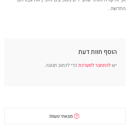
החדשה .
הוסף חוות דעת
יש
להתחבר למערכת
כדי לכתוב תגובה.
מצאתי טעות!