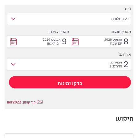
נכס
כל המלונות
תאריך הגעה:
תאריך עזיבה:
9
8
אוגוסט 2026
אוגוסט 2026
יום שבת
יום ראשון
אורחים:
2
מבוגרים:
חדרים: 1
lior2022
קוד קופון:
חיפוש