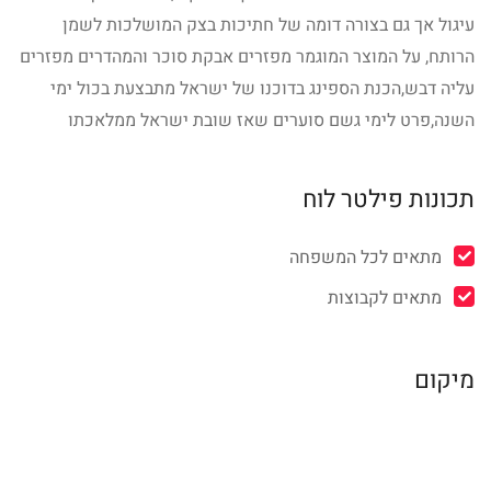
עיגול אך גם בצורה דומה של חתיכות בצק המושלכות לשמן
הרותח, על המוצר המוגמר מפזרים אבקת סוכר והמהדרים מפזרים
עליה דבש,הכנת הספינג בדוכנו של ישראל מתבצעת בכול ימי
השנה,פרט לימי גשם סוערים שאז שובת ישראל ממלאכתו
תכונות פילטר לוח
מתאים לכל המשפחה
מתאים לקבוצות
מיקום