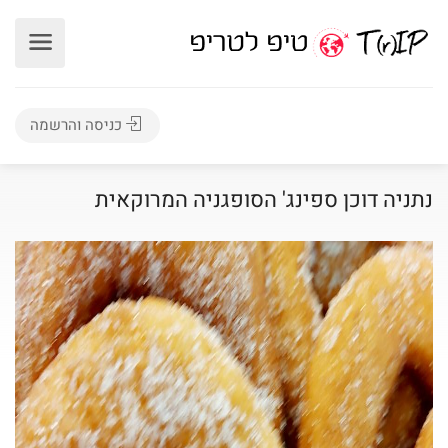
כניסה והרשמה
נתניה דוכן ספינג' הסופגניה המרוקאית