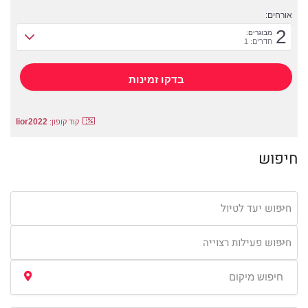
אורחים:
2
מבוגרים:
חדרים: 1
lior2022
קוד קופון:
חיפוש
חיפוש יעד לטיול
חיפוש פעילות רצוייה