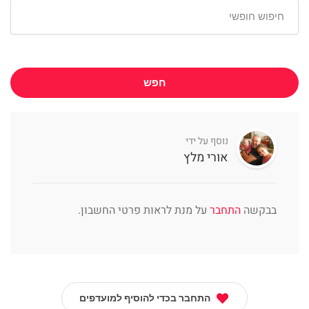
חפש
נוסף על ידי
אורי מלץ
בבקשה
התחבר
על מנת לראות פרטי החשבון.
התחבר בכדי להוסיף למועדפים