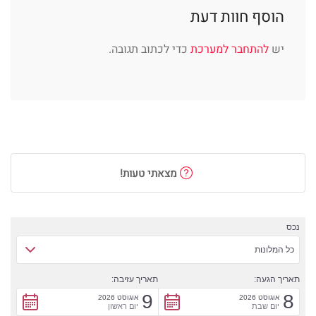
הוסף חוות דעת
יש
להתחבר למערכת
כדי לכתוב תגובה.
מצאתי טעות!
נכס
כל המלונות
תאריך הגעה:
תאריך עזיבה:
9
8
אוגוסט 2026
אוגוסט 2026
יום שבת
יום ראשון