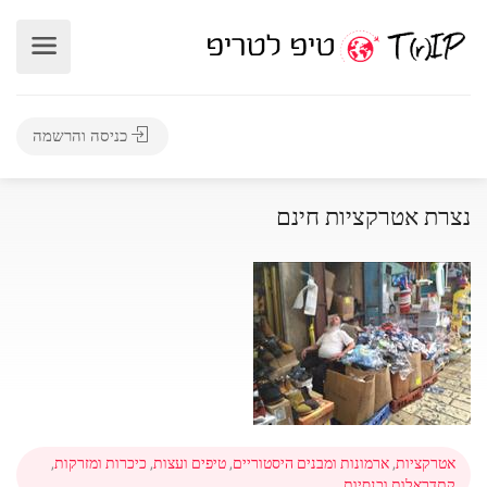
כניסה והרשמה
נצרת אטרקציות חינם
אטרקציות
,
ארמונות ומבנים היסטוריים
,
טיפים ועצות
,
כיכרות ומזרקות
,
קתדראלות וכנסיות