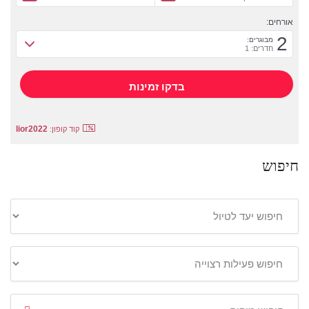
אורחים:
2
מבוגרים:
חדרים: 1
lior2022
קוד קופון:
חיפוש