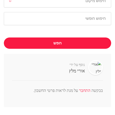
חפש
נוסף על ידי
אורי מלץ
בבקשה
התחבר
על מנת לראות פרטי החשבון.