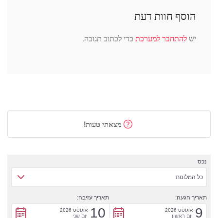
הוסף חוות דעת
יש
להתחבר למערכת
כדי לכתוב תגובה.
מצאתי טעות!
נכס
כל המלונות
תאריך הגעה:
תאריך עזיבה:
10
9
אוגוסט 2026
אוגוסט 2026
יום ראשון
יום שני