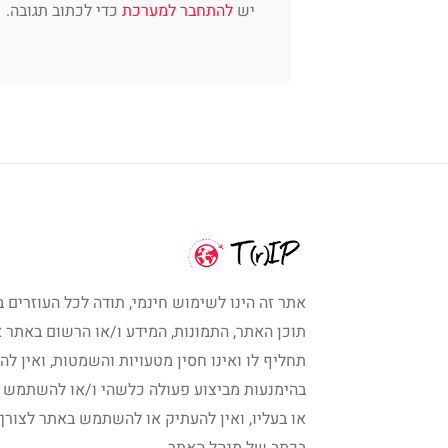
יש
להתחבר למערכת
כדי לכתוב תגובה.
אתר זה הינו לשימוש חינמי, תודה לכל העוזרים ב
תוכן האתר, התמונות, המידע ו/או הרשום באתר א
תחליף לו ואינו חסין מטעויות והשמטות, ואין לה
בהימנעות מביצוע פעולה כלשהי ו/או להשתמש 
או בעליו, ואין להעתיק או להשתמש באתר לצורך