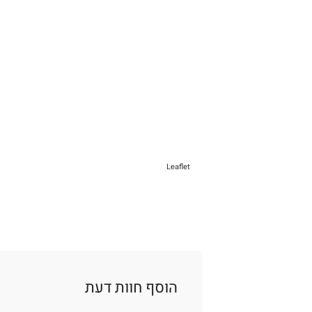
Leaflet
הוסף חוות דעת