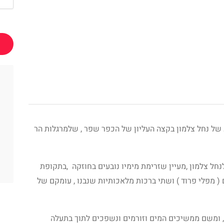
ע של נחל צלמון בקצה העליון של הכפר שפר , שלמרגלות הר
נחל צלמון ,מעיין שזרימת מימיו נובעים בחוזקה ,בתקופת
( מפלי פרוד ) ושתי ברכות מלאכותיות שנבנו , עומקם של
, ומשם ממשיכים המים וזורמים ונשפכים לתוך בתעלה