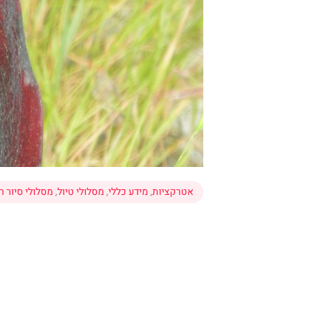
אטרקציות
,
מידע כללי
,
מסלולי טיול
,
מסלולי סיור ר