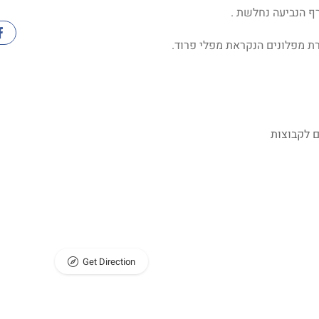
ף הנביעה נחלשת .
ת מפלונים הנקראת מפלי פרוד.
 לקבוצות
Get Direction