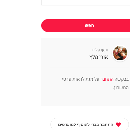
חפש
נוסף על ידי
אורי מלץ
בבקשה
התחבר
על מנת לראות פרטי
החשבון.
התחבר בכדי להוסיף למועדפים