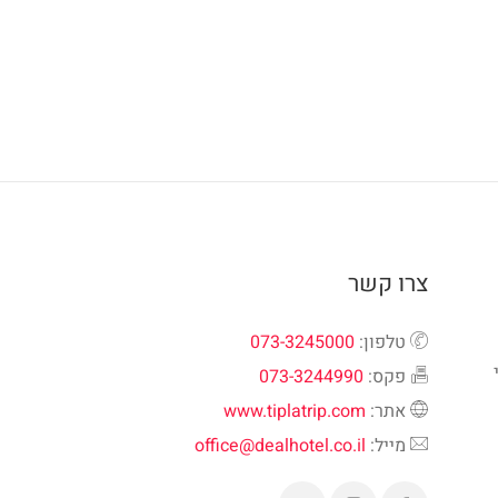
צרו קשר
טלפון:
073-3245000
פקס:
073-3244990
אתר:
www.tiplatrip.com
מייל:
office@dealhotel.co.il