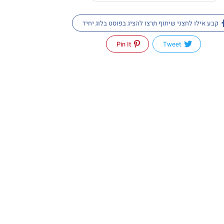
קבע אילו לחצני שיתוף תרצו להציג בפוסט בלוג יחיד
Pin It
Tweet