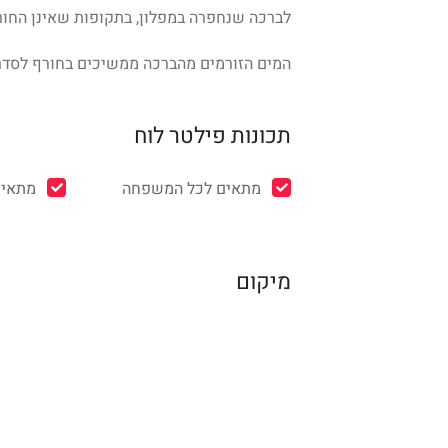
לברכה שנחפרה במפלון, בתקופות שאינן החור
המים הזורמים מהברכה ממשיכים בחורף לסדר
תכונות פילטר לוח
מתאים לכל המשפחה
מתאים
מיקום