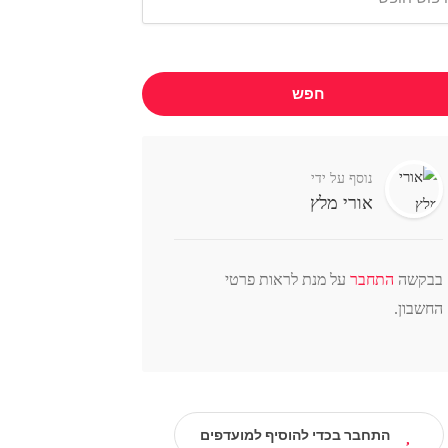
חפש
נוסף על ידי
אורי מלץ
בבקשה
התחבר
על מנת לראות פרטי
החשבון.
התחבר בכדי להוסיף למועדפים