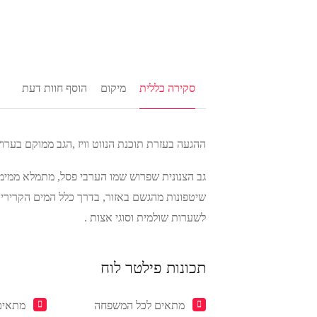
סקירה כללית
מיקום
הוסף חוות דעת
ההגעה בעזרת תוכנת הנווט וויז ,הגב ממוקם בערו
גב הצנונית שפרוש שמו הערבי פסל, מתמלא ממימי 
שיטפונות מהגשם באזור, בדרך כלל המים הקרירי
לשערות שולמית וסוגי אצות .
תכונות פילטר לוח
מתאים לכל המשפחה
מתאים