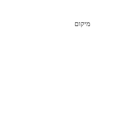
מיקום