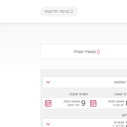
כניסה והרשמה
מצאתי טעות!
המלונות
ך הגעה:
תאריך עזיבה:
9
אוגוסט 2026
אוגוסט 2026
יום שבת
יום ראשון
ים:
מבוגרים:
חדרים: 1