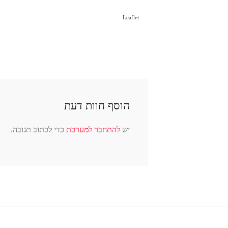
Leaflet
הוסף חוות דעת
יש
להתחבר למערכת
כדי לכתוב תגובה.