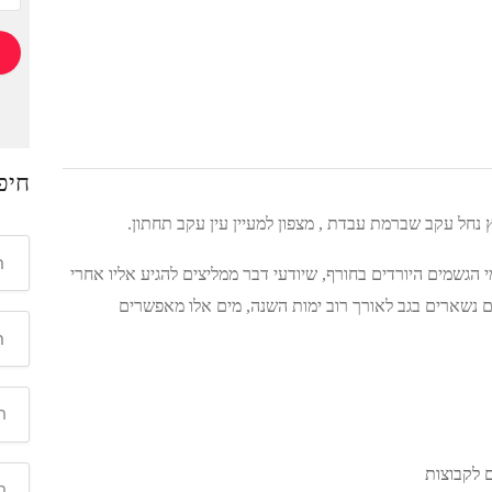
חיפ
ץ נחל עקב שברמת עבדת , מצפון למעיין עין עקב תחתון.
הגשמים היורדים בחורף, שיודעי דבר ממליצים להגיע אליו אחרי
ם נשארים בגב לאורך רוב ימות השנה, מים אלו מאפשרים
 לקבוצות