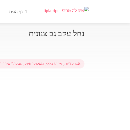
דף הבית
נחל עקב גב צנונית
אטרקציות
,
מידע כללי
,
מסלולי טיול
,
מסלולי סיור רג