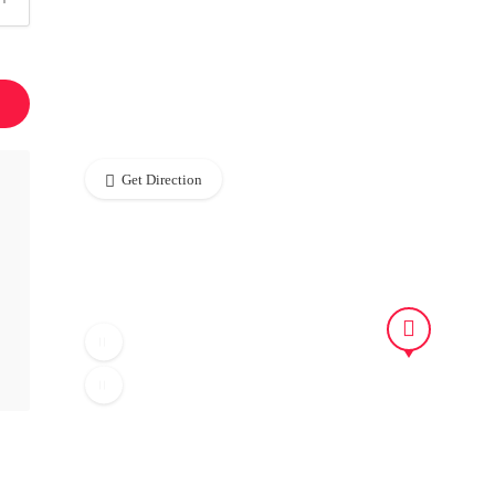
Get Direction