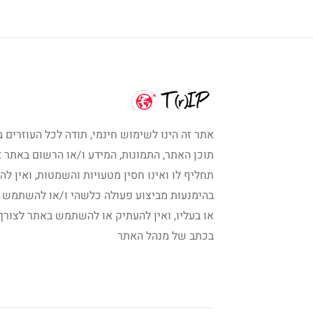
אתר זה הינו לשימוש חינמי, תודה לכל העוזרים ב
תוכן האתר, התמונות, המידע ו/או הרשום באתר א
תחליף לו ואינו חסין מטעויות והשמטות, ואין לה
בהימנעות מביצוע פעולה כלשהי ו/או להשתמש 
או בעליו, ואין להעתיק או להשתמש באתר לצורך
בכתב של מנהל האתר