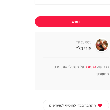
חפש
נוסף על ידי
אורי מלץ
בבקשה
התחבר
על מנת לראות פרטי
החשבון.
התחבר בכדי להוסיף למועדפים