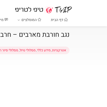
דף הבית
המומלצים
מיד
נגב חורבת מארבים – חרב
אטרקציות
,
מידע כללי
,
מסלולי טיול
,
מסלולי סיור ר