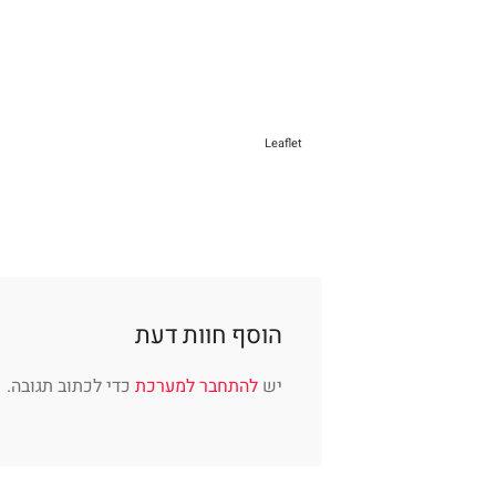
Leaflet
הוסף חוות דעת
יש
להתחבר למערכת
כדי לכתוב תגובה.