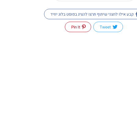
קבע אילו לחצני שיתוף תרצו להציג בפוסט בלוג יחיד
Pin It
Tweet