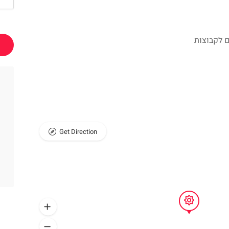
 לקבוצות
Get Direction