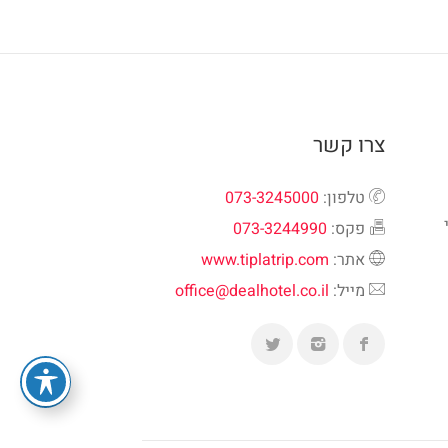
צרו קשר
טלפון:
073-3245000
פקס:
073-3244990
אתר:
www.tiplatrip.com
מייל:
office@dealhotel.co.il