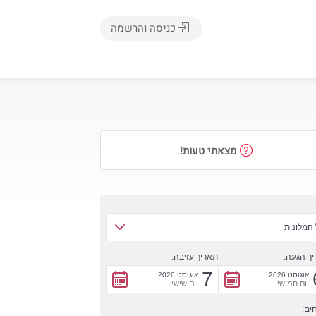
כניסה והרשמה
מצאתי טעות!
המלונות
ך הגעה:
תאריך עזיבה:
7
אוגוסט 2026
אוגוסט 2026
יום חמישי
יום שישי
ים: