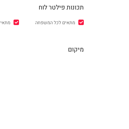
תכונות פילטר לוח
מתאים לכל המשפחה
מתאים
מיקום