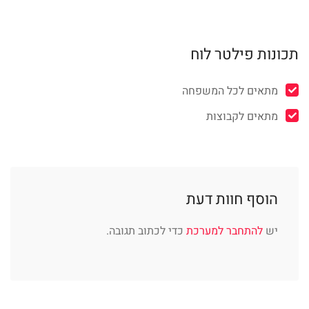
תכונות פילטר לוח
מתאים לכל המשפחה
מתאים לקבוצות
הוסף חוות דעת
יש
להתחבר למערכת
כדי לכתוב תגובה.