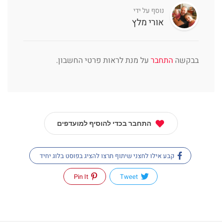
נוסף על ידי
אורי מלץ
בבקשה
התחבר
על מנת לראות פרטי החשבון.
התחבר בכדי להוסיף למועדפים
קבע אילו לחצני שיתוף תרצו להציג בפוסט בלוג יחיד
Pin It
Tweet