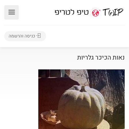
כניסה והרשמה
נאות הכיכר גלריות