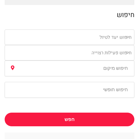
חיפוש
חיפוש יעד לטיול
חיפוש פעילות רצוייה
חפש