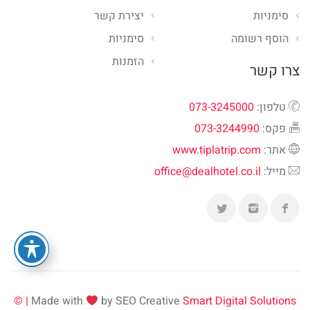
סימניות
יצירת קשר
הוסף רשומה
סימניות
הזמנות
צרו קשר
טלפון:
073-3245000
פקס:
073-3244990
אתר:
www.tiplatrip.com
מייל:
office@dealhotel.co.il
Made with
by SEO Creative
Smart Digital Solutions | ©