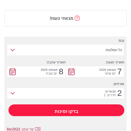
מצאתי טעות!
נכס
כל המלונות
תאריך הגעה:
תאריך עזיבה:
8
7
אוגוסט 2026
אוגוסט 2026
יום שישי
יום שבת
אורחים:
2
מבוגרים:
חדרים: 1
lior2022
קוד קופון: