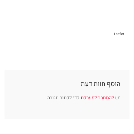
Leaflet
הוסף חוות דעת
יש
להתחבר למערכת
כדי לכתוב תגובה.