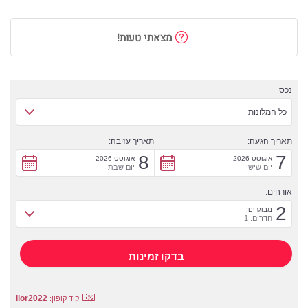
מצאתי טעות!
נכס
כל המלונות
תאריך הגעה:
תאריך עזיבה:
8
7
אוגוסט 2026
אוגוסט 2026
יום שישי
יום שבת
אורחים:
2
מבוגרים:
חדרים: 1
lior2022
קוד קופון: