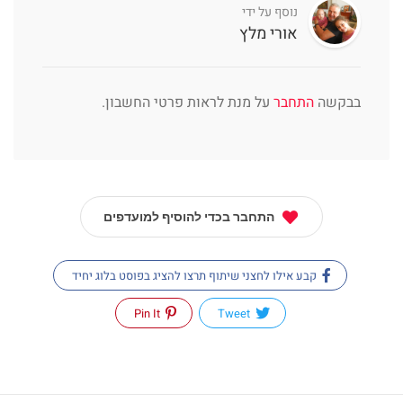
נוסף על ידי
אורי מלץ
בבקשה
התחבר
על מנת לראות פרטי החשבון.
התחבר בכדי להוסיף למועדפים
קבע אילו לחצני שיתוף תרצו להציג בפוסט בלוג יחיד
Pin It
Tweet