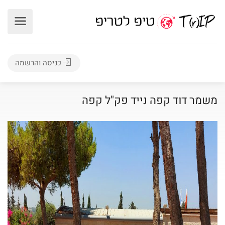
כניסה והרשמה
משמר דוד קפה נייד פק"ל קפה