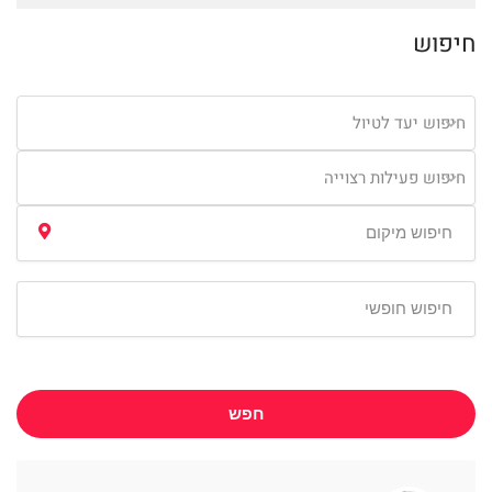
חיפוש
חיפוש יעד לטיול
חיפוש פעילות רצוייה
חפש