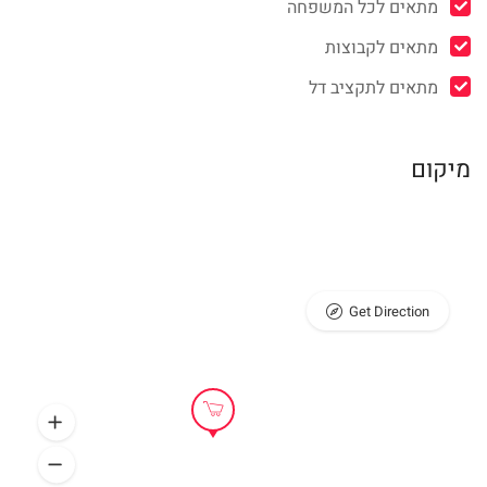
מתאים לכל המשפחה
מתאים לקבוצות
מתאים לתקציב דל
מיקום
Get Direction