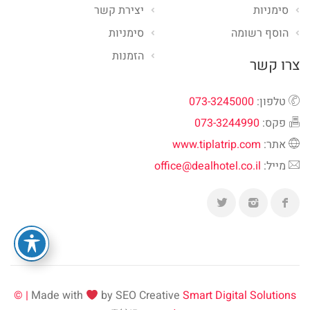
סימניות
יצירת קשר
הוסף רשומה
סימניות
הזמנות
צרו קשר
טלפון:
073-3245000
פקס:
073-3244990
אתר:
www.tiplatrip.com
מייל:
office@dealhotel.co.il
Made with
by SEO Creative
Smart Digital Solutions | ©