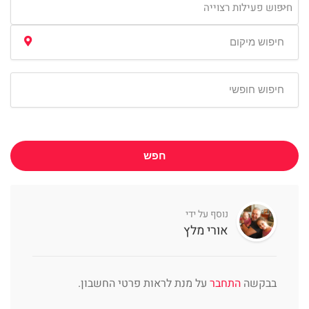
חיפוש פעילות רצוייה
חפש
נוסף על ידי
אורי מלץ
בבקשה
התחבר
על מנת לראות פרטי החשבון.