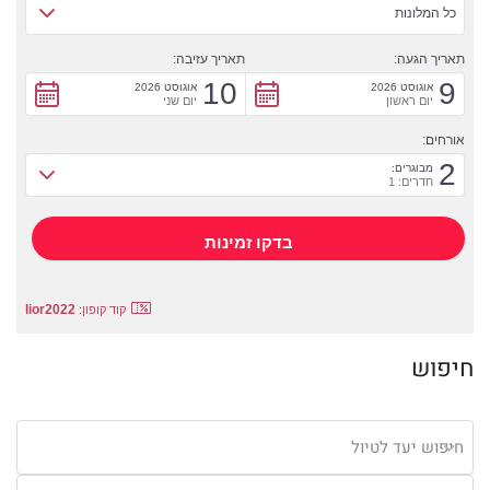
כל המלונות
תאריך הגעה:
תאריך עזיבה:
10
9
אוגוסט 2026
אוגוסט 2026
יום ראשון
יום שני
אורחים:
2
מבוגרים:
חדרים: 1
lior2022
קוד קופון:
חיפוש
חיפוש יעד לטיול