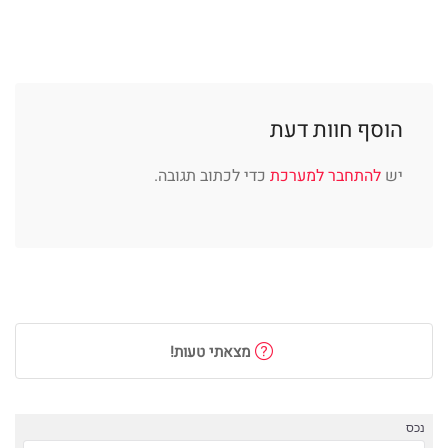
הוסף חוות דעת
יש
להתחבר למערכת
כדי לכתוב תגובה.
מצאתי טעות!
נכס