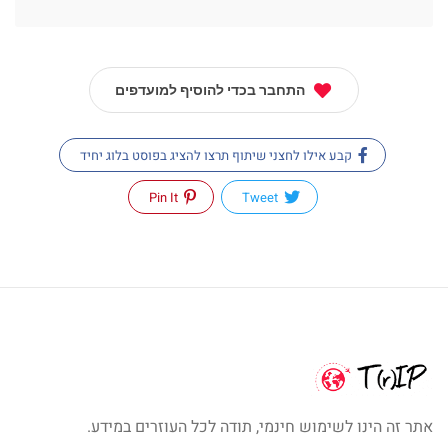
התחבר בכדי להוסיף למועדפים
קבע אילו לחצני שיתוף תרצו להציג בפוסט בלוג יחיד
Pin It
Tweet
אתר זה הינו לשימוש חינמי, תודה לכל העוזרים במידע.