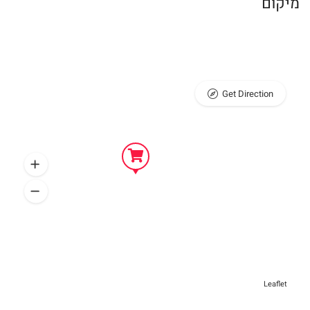
מיקום
Get Direction
Leaflet