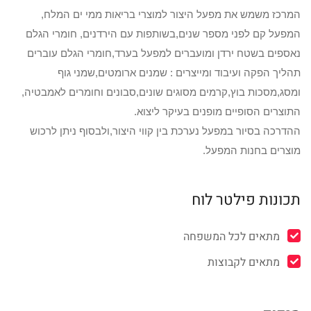
המרכז משמש את מפעל היצור למוצרי בריאות ממי ים המלח,
המפעל קם לפני מספר שנים,בשותפות עם הירדנים, חומרי הגלם
נאספים בשטח ירדן ומועברים למפעל בערד,חומרי הגלם עוברים
תהליך הפקה ועיבוד ומייצרים : שמנים ארומטים,שמני גוף
ומסג,מסכות בוץ,קרמים מסוגים שונים,סבונים וחומרים לאמבטיה,
התוצרים הסופיים מופנים בעיקר ליצוא.
ההדרכה בסיור במפעל נערכת בין קווי היצור,ולבסוף ניתן לרכוש
מוצרים בחנות המפעל.
תכונות פילטר לוח
מתאים לכל המשפחה
מתאים לקבוצות