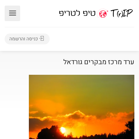
כניסה והרשמה
ערד מרכז מבקרים גורדאל