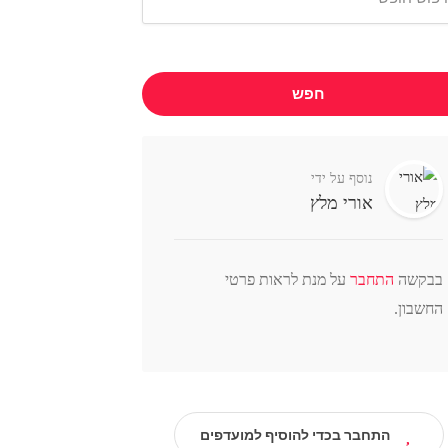
חפש
נוסף על ידי
אורי מלץ
בבקשה
התחבר
על מנת לראות פרטי
החשבון.
התחבר בכדי להוסיף למועדפים