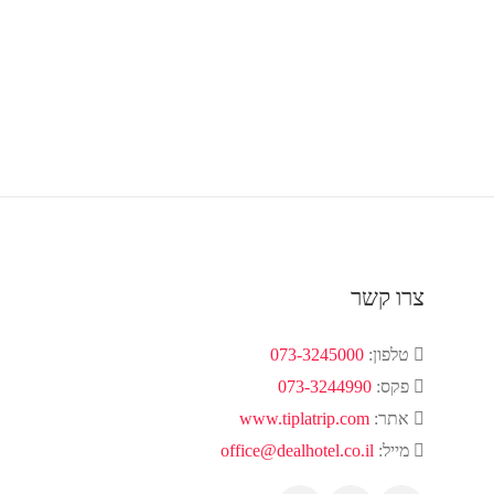
צרו קשר
טלפון:
073-3245000
פקס:
073-3244990
אתר:
www.tiplatrip.com
מייל:
office@dealhotel.co.il