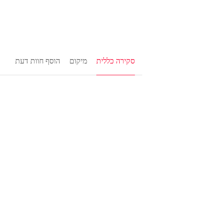
סקירה כללית
מיקום
הוסף חוות דעת