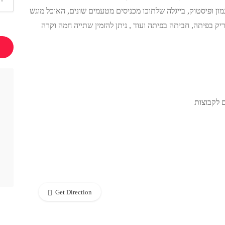
ון ופיסטוק, בייגלה שלתוכו מכניסים מטעמים שונים, האוכל מוגש
יק בפיתה, חביתה בפיתה ועוד , ניתן להזמין שתייה חמה וקרה
 לקבוצות
Get Direction