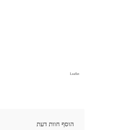
Leaflet
הוסף חוות דעת