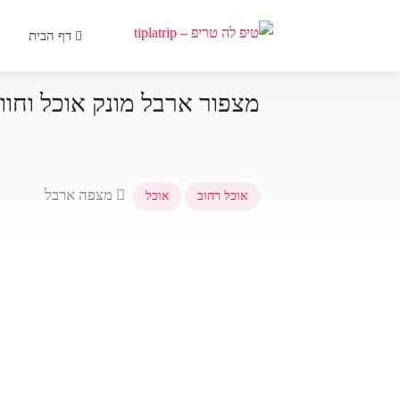
דף הבית
מצפור ארבל מונק אוכל וחווי
מצפה ארבל
אוכל רחוב
אוכל