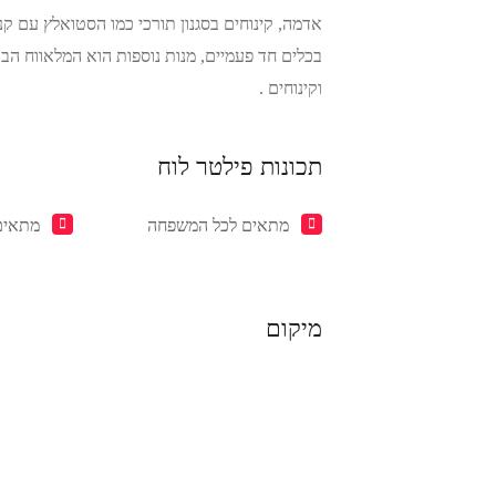
אדמה, קינוחים בסגנון תורכי כמו הסטואלץ עם קנמ
בכלים חד פעמיים, מנות נוספות הוא המלאווח הבר
וקינוחים .
תכונות פילטר לוח
מתאים לכל המשפחה
מתאים
מיקום