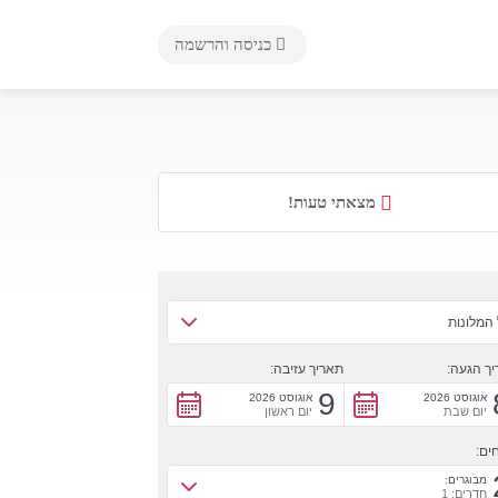
כניסה והרשמה
מצאתי טעות!
המלונות
ך הגעה:
תאריך עזיבה:
9
אוגוסט 2026
אוגוסט 2026
יום שבת
יום ראשון
ים:
מבוגרים:
חדרים: 1