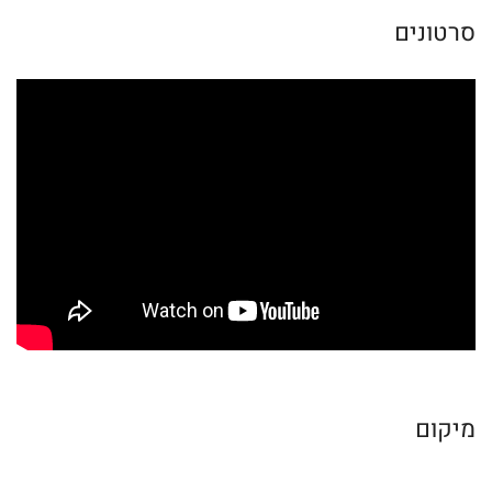
סרטונים
מיקום