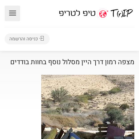
כניסה והרשמה
מצפה רמון דרך היין מסלול נוסף בחוות בודדים