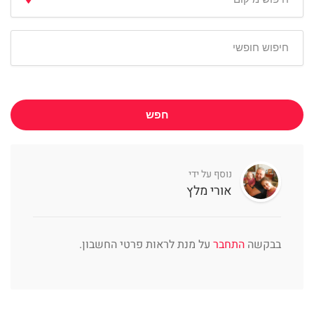
חפש
נוסף על ידי
אורי מלץ
בבקשה
התחבר
על מנת לראות פרטי החשבון.