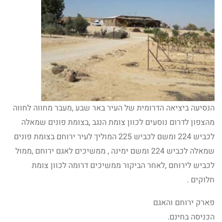
הנסיעה ביציאה הדרומית של העיר באר שבע ,מעבר מחווה לחווה
מהצפון לדרום נוסעים לכוון צומת הנגב ,בצומת פונים שמאלה
לכביש 224 ומשם לכביש 225 המוליך לעיר ירוחם בצומת פונים
שמאלה לכביש 224 ומשם ימינה , ממשיכים לאגם ירוחם ,ממול
לכביש לירוחם ,לאחר הביקור ממשיכים דרומה לכוון צומת
חלוקים .
פארק ירוחם והאגם
הכניסה בחינם.