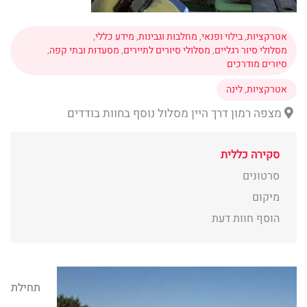
אטרקציות
,
בילוי ופנאי
,
מחלבות וגבינות
,
מידע כללי
,
מסלולי סיור רגליים
,
מסלולי סיורים לתיירים
,
מסעדות ובתי קפה
,
סיורים מודרכים
אטרקציות
,
לינה
מצפה רמון דרך היין מסלול נוסף בחוות בודדים
סקירה כללית
סרטונים
מיקום
הוסף חוות דעת
תחילת