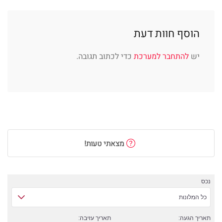
הוסף חוות דעת
יש
להתחבר למערכת
כדי לכתוב תגובה.
מצאתי טעות!
נכס
כל המלונות
תאריך הגעה:
תאריך עזיבה: