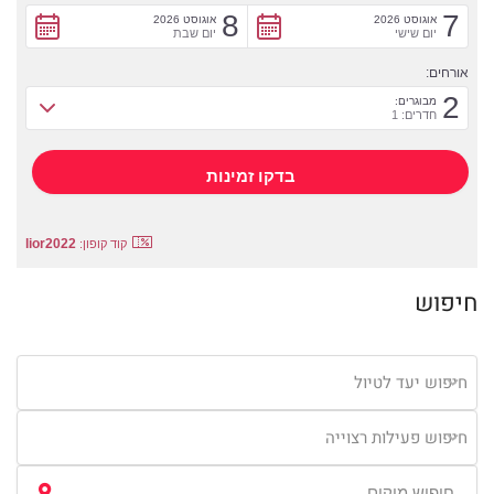
8
7
אוגוסט 2026
אוגוסט 2026
יום שישי
יום שבת
אורחים:
2
מבוגרים:
חדרים: 1
lior2022
קוד קופון:
חיפוש
חיפוש יעד לטיול
חיפוש פעילות רצוייה