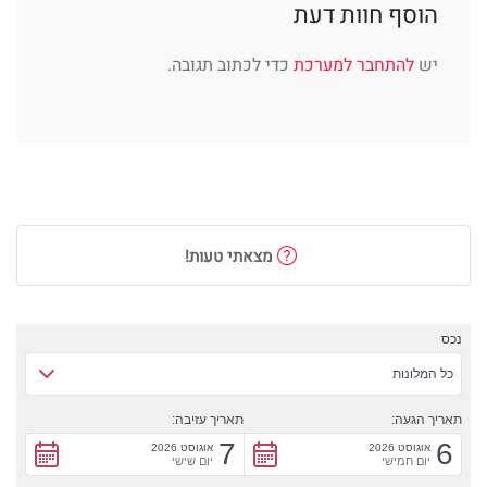
הוסף חוות דעת
יש
להתחבר למערכת
כדי לכתוב תגובה.
מצאתי טעות!
נכס
כל המלונות
תאריך הגעה:
תאריך עזיבה:
7
6
אוגוסט 2026
אוגוסט 2026
יום חמישי
יום שישי