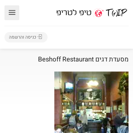
כניסה והרשמה
מסעדת דגים Beshoff Restaurant