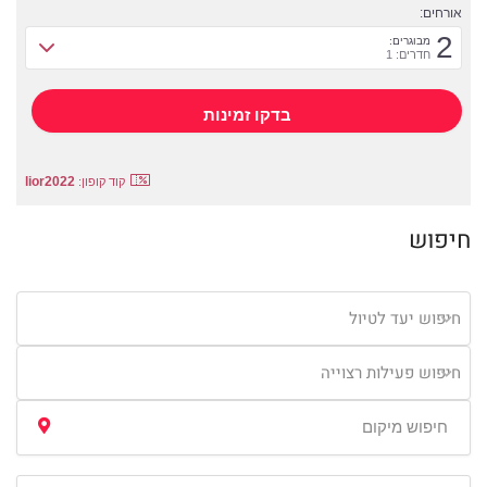
אורחים:
2
מבוגרים:
חדרים: 1
lior2022
קוד קופון:
חיפוש
חיפוש יעד לטיול
חיפוש פעילות רצוייה