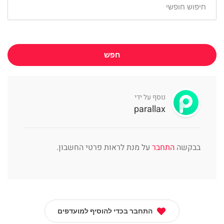
חפש
נוסף על ידי
parallax
בבקשה
התחבר
על מנת לראות פרטי החשבון.
התחבר בכדי להוסיף למועדפים