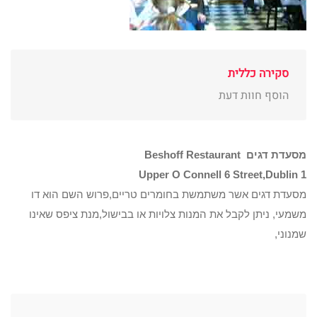
סקירה כללית
הוסף חוות דעת
מסעדת דגים Beshoff Restaurant
Upper O Connell 6 Street,Dublin 1
מסעדת דגים אשר משתמשת בחומרים טריים,פרוש השם הוא דו
משמעי, ניתן לקבל את המנות צלויות או בבישול,מנת ציפס שאינו
שמנוני,