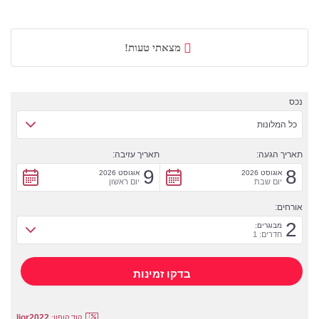
מצאתי טעות!
נכס
כל המלונות
תאריך הגעה:
תאריך עזיבה:
9
8
אוגוסט 2026
אוגוסט 2026
יום שבת
יום ראשון
אורחים:
2
מבוגרים:
חדרים: 1
lior2022
קוד קופון: