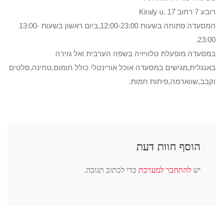
רובע 7 רחוב Kiraly u. 17
המסעדה פתוחה בשעות 12:00-23:00,ביום ראשון בשעות 13:00-
23:00.
במסעדה מופעלת טלוויזיה בשפה הערבית ואל גזירה
באנגלית,מגישים במסעדה אוכל אורינטלי כולל חומוס,טחינה,סלטים
וקבב,שווארמה,פיתות חמות.
הוסף חוות דעת
יש
להתחבר למערכת
כדי לכתוב תגובה.