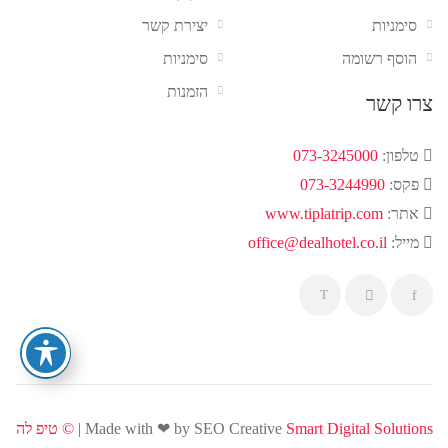
סימניות
יצירת קשר
הוסף רשומה
סימניות
הזמנות
צרו קשר
טלפון:
073-3245000
פקס:
073-3244990
אתר:
www.tiplatrip.com
מייל:
office@dealhotel.co.il
Smart Digital Solutions | ©
Made with ❤ by SEO Creative
טיפ לה