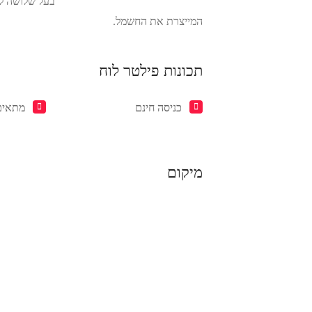
המייצרת את החשמל.
תכונות פילטר לוח
כניסה חינם
מתאים
מיקום