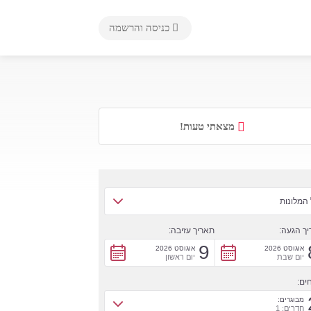
כניסה והרשמה
מצאתי טעות!
המלונות
ך הגעה:
תאריך עזיבה:
9
אוגוסט 2026
אוגוסט 2026
יום שבת
יום ראשון
ים:
מבוגרים:
חדרים: 1