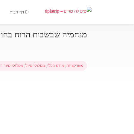
דף הבית
מנחמיה שבשבות הרוח בחוות
אטרקציות
,
מידע כללי
,
מסלולי טיול
,
מסלולי סיור רג