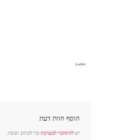
Leaflet
הוסף חוות דעת
יש
להתחבר למערכת
כדי לכתוב תגובה.