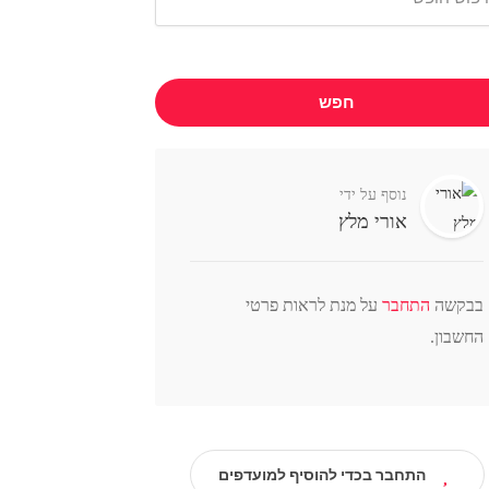
חפש
נוסף על ידי
אורי מלץ
בבקשה
התחבר
על מנת לראות פרטי
החשבון.
התחבר בכדי להוסיף למועדפים