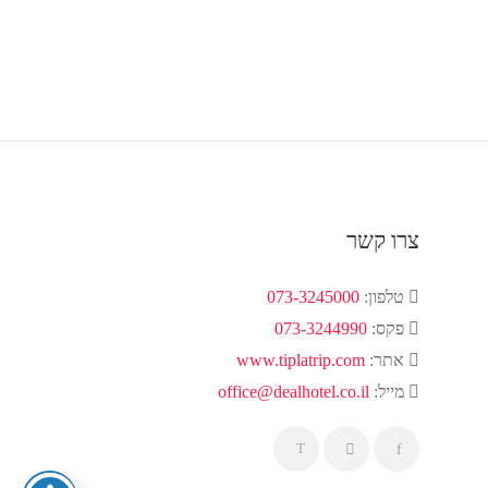
צרו קשר
טלפון:
073-3245000
פקס:
073-3244990
אתר:
www.tiplatrip.com
מייל:
office@dealhotel.co.il