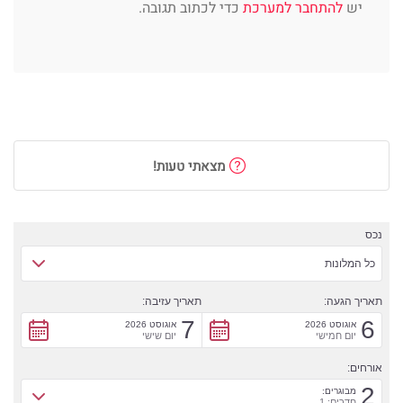
יש
להתחבר למערכת
כדי לכתוב תגובה.
מצאתי טעות!
נכס
כל המלונות
תאריך הגעה:
תאריך עזיבה:
7
6
אוגוסט 2026
אוגוסט 2026
יום חמישי
יום שישי
אורחים:
2
מבוגרים:
חדרים: 1