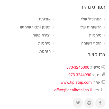
תפריט מהיר
הפרופיל שלי
אודותינו
הרשומות שלי
תקנון ותנאי שימוש
סימניות
יצירת קשר
הוסף רשומה
סימניות
הזמנות
צרו קשר
טלפון:
073-3245000
פקס:
073-3244990
אתר:
www.tiplatrip.com
מייל:
office@dealhotel.co.il