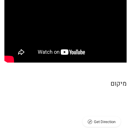
מיקום
Get Direction