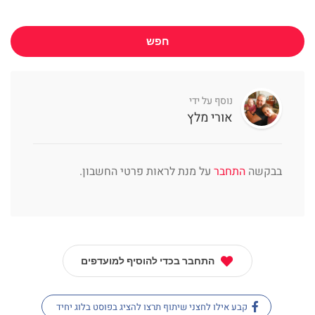
חפש
נוסף על ידי
אורי מלץ
בבקשה
התחבר
על מנת לראות פרטי החשבון.
התחבר בכדי להוסיף למועדפים
קבע אילו לחצני שיתוף תרצו להציג בפוסט בלוג יחיד