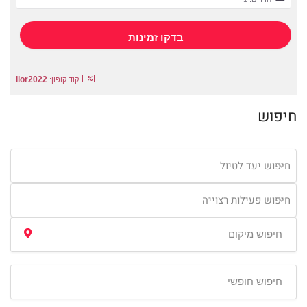
lior2022
קוד קופון:
חיפוש
חיפוש יעד לטיול
חיפוש פעילות רצוייה