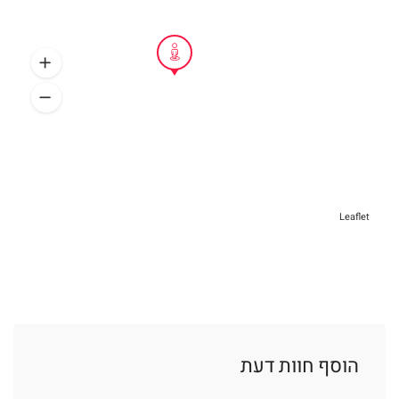
Leaflet
הוסף חוות דעת