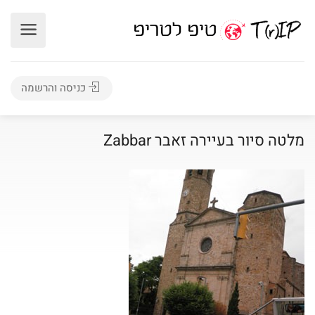
כניסה והרשמה
מלטה סיור בעיירה זאבר Zabbar