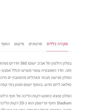
סקירה כללית
סרטונים
מיקום
הוסף ח
במלון הילטון תל א
ותה. חדר האמבטיה עשוי משיש וכולל אמבט ס
המלון מגישה מבחר מאכלים מהמטבח ים תיכוני
נפלאה ליום חדש. בנוסף ישנם מגוון בתי קפה