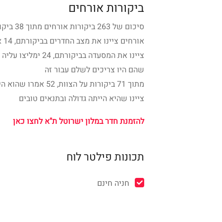
ביקורות אורחים
שהם היו צריכים לשלם עבור זה
ציינו שהיא הייתה גדולה ובתנאים טובים
להזמנת חדר במלון ישרוטל ת"א לחצו כאן
תכונות פילטר לוח
חניה חינם