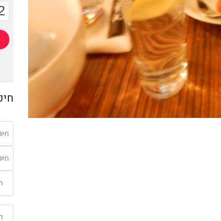
2
חיפ
חיפ
חיפ