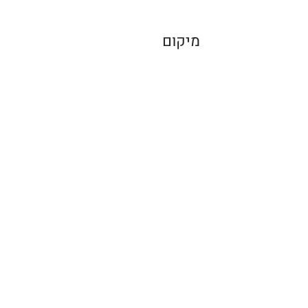
מיקום