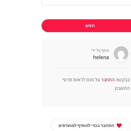
חפש
נוסף על ידי
helena
בבקשה
התחבר
על מנת לראות פרטי
החשבון.
התחבר בכדי להוסיף למועדפים