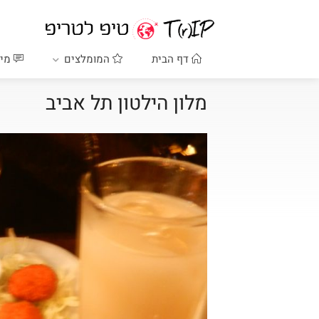
דף הבית
המומלצים
מיד
מלון הילטון תל אביב