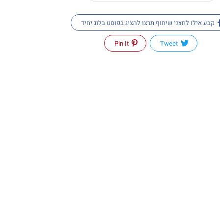
קבע אילו לחצני שיתוף תרצו להציג בפוסט בלוג יחיד
Pin It
Tweet