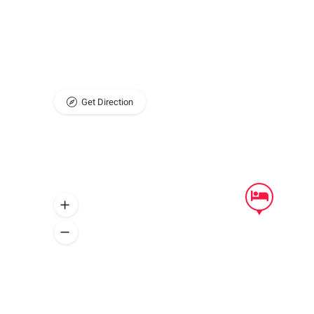
Get Direction