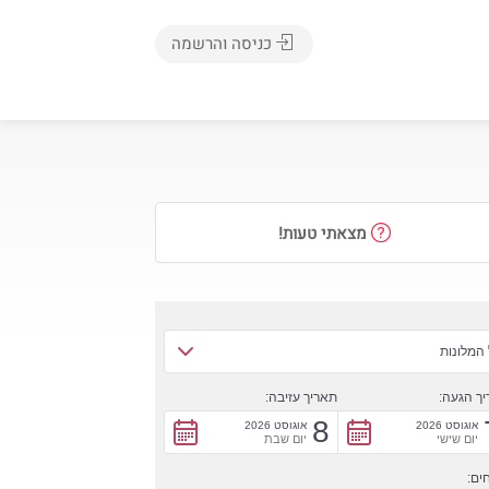
כניסה והרשמה
מצאתי טעות!
המלונות
ך הגעה:
תאריך עזיבה:
8
אוגוסט 2026
אוגוסט 2026
יום שישי
יום שבת
ים: