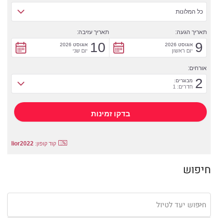
כל המלונות
תאריך הגעה:
תאריך עזיבה:
10
9
אוגוסט 2026
אוגוסט 2026
יום ראשון
יום שני
אורחים:
2
מבוגרים:
חדרים: 1
lior2022
קוד קופון:
חיפוש
חיפוש יעד לטיול