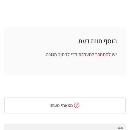
הוסף חוות דעת
יש
להתחבר למערכת
כדי לכתוב תגובה.
מצאתי טעות!
נכס