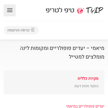
כניסה והרשמה
מיאמי – יעדים פופולריים ומקומות לינה
מומלצים למטייל
סקירה כללית
הוסף חוות דעת
יעדים פופולריים במיאמי