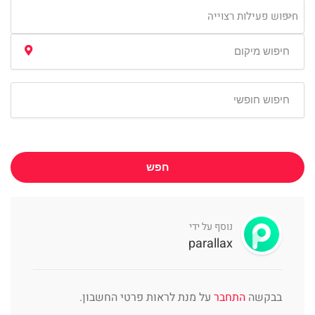
חיפוש פעילות רצוייה
חפש
נוסף על ידי
parallax
בבקשה
התחבר
על מנת לראות פרטי החשבון.