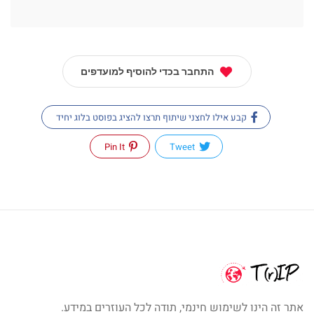
התחבר בכדי להוסיף למועדפים
קבע אילו לחצני שיתוף תרצו להציג בפוסט בלוג יחיד
Pin It
Tweet
אתר זה הינו לשימוש חינמי, תודה לכל העוזרים במידע.