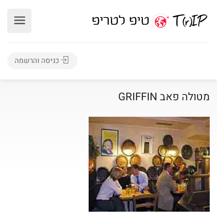
כניסה והרשמה
מטולה פאב GRIFFIN