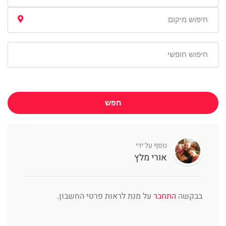
חפש
נוסף על ידי
אורי מלץ
בבקשה
התחבר
על מנת לראות פרטי החשבון.