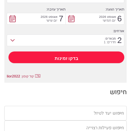
תאריך הגעה:
תאריך עזיבה:
7
6
אוגוסט 2026
אוגוסט 2026
יום חמישי
יום שישי
אורחים:
2
מבוגרים:
חדרים: 1
lior2022
קוד קופון:
חיפוש
חיפוש יעד לטיול
חיפוש פעילות רצוייה