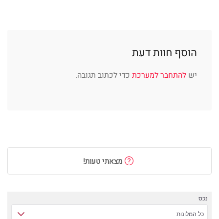
הוסף חוות דעת
יש
להתחבר למערכת
כדי לכתוב תגובה.
מצאתי טעות!
נכס
כל המלונות