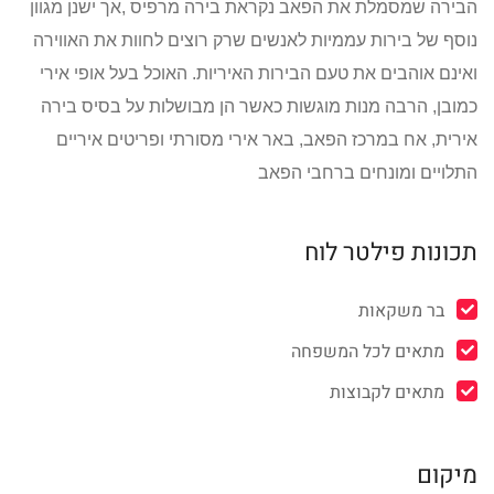
הבירה שמסמלת את הפאב נקראת בירה מרפיס ,אך ישנן מגוון
נוסף של בירות עממיות לאנשים שרק רוצים לחוות את האווירה
ואינם אוהבים את טעם הבירות האיריות. האוכל בעל אופי אירי
כמובן, הרבה מנות מוגשות כאשר הן מבושלות על בסיס בירה
אירית, אח במרכז הפאב, באר אירי מסורתי ופריטים איריים
התלויים ומונחים ברחבי הפאב
תכונות פילטר לוח
בר משקאות
מתאים לכל המשפחה
מתאים לקבוצות
מיקום