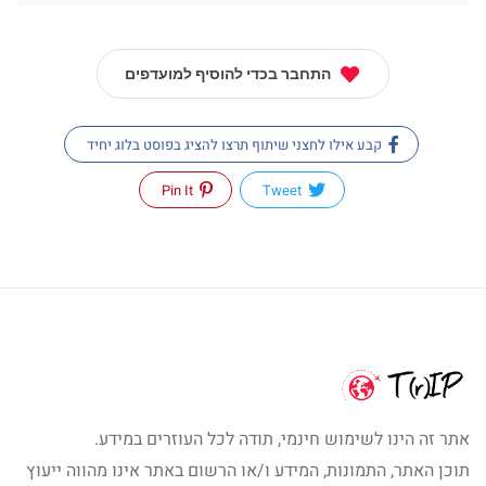
התחבר בכדי להוסיף למועדפים
קבע אילו לחצני שיתוף תרצו להציג בפוסט בלוג יחיד
Pin It
Tweet
אתר זה הינו לשימוש חינמי, תודה לכל העוזרים במידע.
תוכן האתר, התמונות, המידע ו/או הרשום באתר אינו מהווה ייעוץ