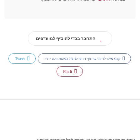
התחבר בכדי להוסיף למועדפים
קבע אילו לחצני שיתוף תרצו להציג בפוסט בלוג יחיד
Tweet
Pin It