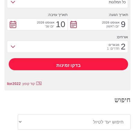
כל המלונות
תאריך הגעה:
תאריך עזיבה:
10
9
אוגוסט 2026
אוגוסט 2026
יום ראשון
יום שני
אורחים:
2
מבוגרים:
חדרים: 1
lior2022
קוד קופון:
חיפוש