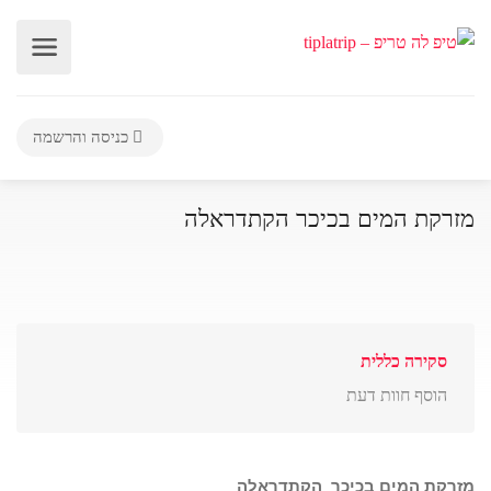
כניסה והרשמה
מזרקת המים בכיכר הקתדראלה
סקירה כללית
הוסף חוות דעת
מזרקת המים בכיכר הקתדראלה