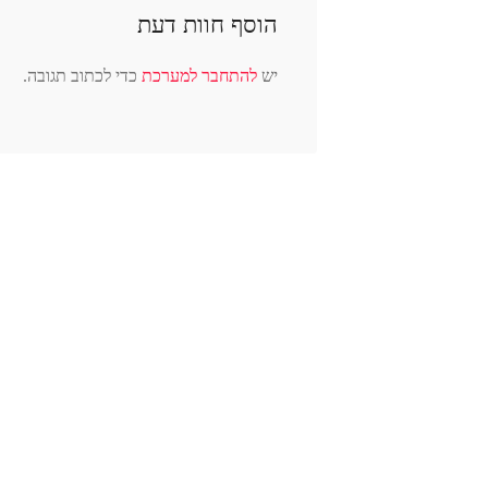
הוסף חוות דעת
יש
להתחבר למערכת
כדי לכתוב תגובה.