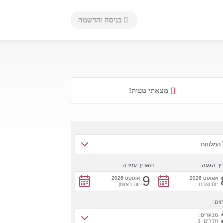
כניסה והרשמה
מצאתי טעות!
המלונות
ך הגעה:
תאריך עזיבה:
9
אוגוסט 2026
אוגוסט 2026
יום שבת
יום ראשון
ים:
מבוגרים:
חדרים: 1