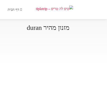
דף הבית
מזנון מהיר duran