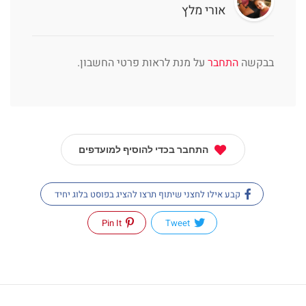
אורי מלץ
בבקשה
התחבר
על מנת לראות פרטי החשבון.
התחבר בכדי להוסיף למועדפים
קבע אילו לחצני שיתוף תרצו להציג בפוסט בלוג יחיד
Pin It
Tweet