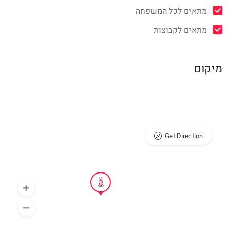
מתאים לכל המשפחה
מתאים לקבוצות
מיקום
Get Direction