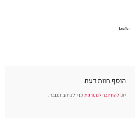
Leaflet
הוסף חוות דעת
יש
להתחבר למערכת
כדי לכתוב תגובה.