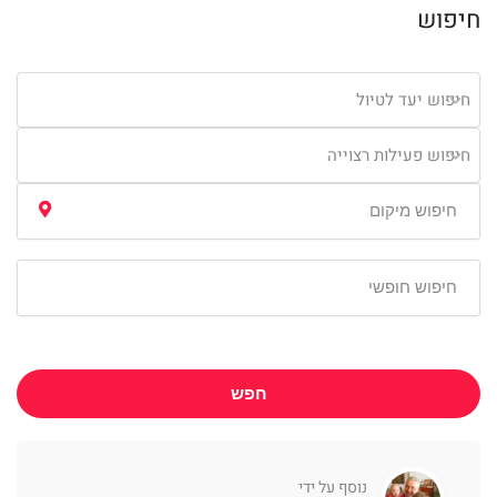
חיפוש
חיפוש יעד לטיול
חיפוש פעילות רצוייה
חפש
נוסף על ידי