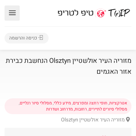
כניסה והרשמה
מזוריה העיר אולשטיין Olsztyn הנחשבת כבירת
אזור האגמים
אטרקציות
,
חופי רחצה ומפרצים
,
מידע כללי
,
מסלולי סיור רגליים
,
מסלולי סיורים לתיירים
,
רחובות, מדרחוב ושדרות
מזוריה העיר אולשטיין Olsztyn