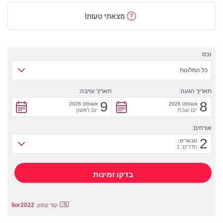
מצאתי טעות!
נכס
כל המלונות
תאריך הגעה:
תאריך עזיבה:
9
8
אוגוסט 2026
אוגוסט 2026
יום שבת
יום ראשון
אורחים:
2
מבוגרים:
חדרים: 1
lior2022
קוד קופון: