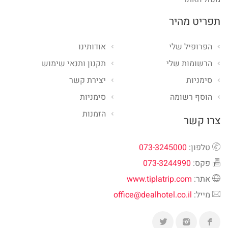
תפריט מהיר
הפרופיל שלי
אודותינו
הרשומות שלי
תקנון ותנאי שימוש
סימניות
יצירת קשר
הוסף רשומה
סימניות
הזמנות
צרו קשר
טלפון:
073-3245000
פקס:
073-3244990
אתר:
www.tiplatrip.com
מייל:
office@dealhotel.co.il