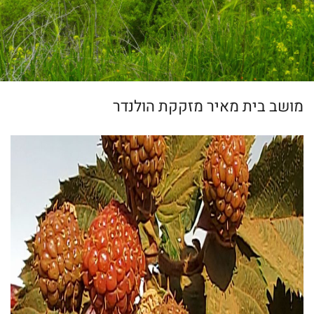
מושב בית מאיר מזקקת הולנדר