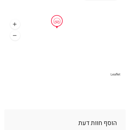
Leaflet
הוסף חוות דעת