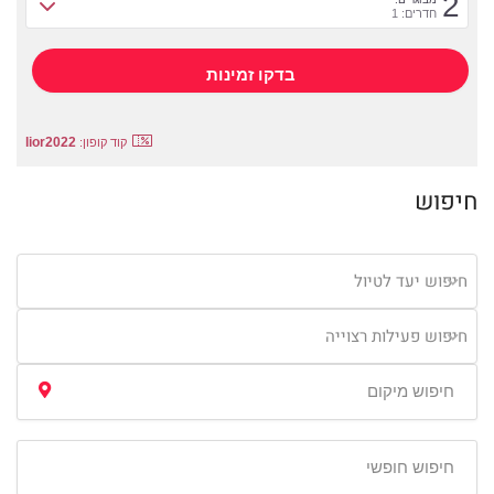
2
חדרים: 1
lior2022
קוד קופון:
חיפוש
חיפוש יעד לטיול
חיפוש פעילות רצוייה