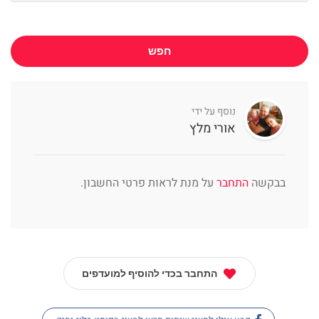
חפש
נוסף על ידי
אורי מלץ
בבקשה
התחבר
על מנת לראות פרטי החשבון.
התחבר בכדי להוסיף למועדפים