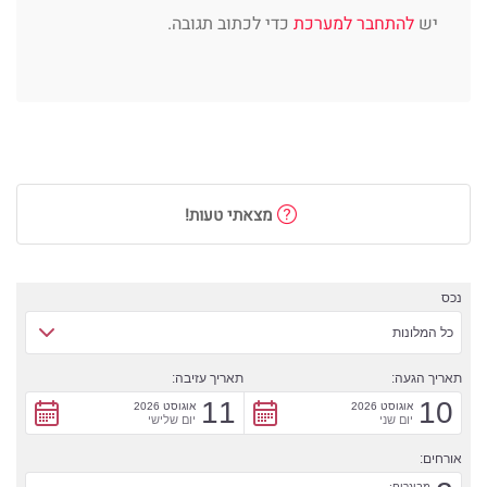
יש
להתחבר למערכת
כדי לכתוב תגובה.
מצאתי טעות!
נכס
כל המלונות
תאריך הגעה:
תאריך עזיבה:
11
10
אוגוסט 2026
אוגוסט 2026
יום שני
יום שלישי
אורחים:
מבוגרים: