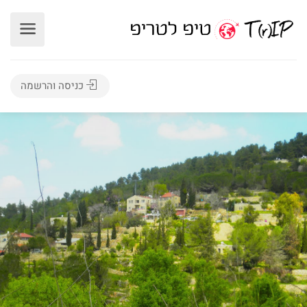
כניסה והרשמה