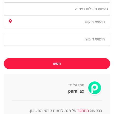
חיפוש פעילות רצוייה
חפש
נוסף על ידי
parallax
בבקשה
התחבר
על מנת לראות פרטי החשבון.