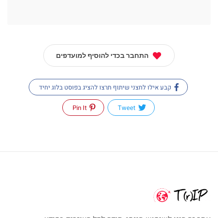
התחבר בכדי להוסיף למועדפים
קבע אילו לחצני שיתוף תרצו להציג בפוסט בלוג יחיד
Pin It
Tweet