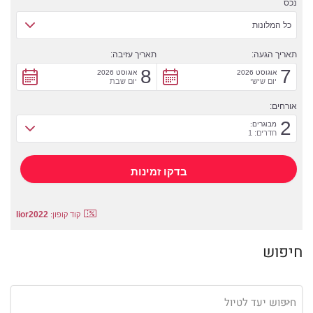
נכס
כל המלונות
תאריך הגעה:
תאריך עזיבה:
8
7
אוגוסט 2026
אוגוסט 2026
יום שישי
יום שבת
אורחים:
2
מבוגרים:
חדרים: 1
lior2022
קוד קופון:
חיפוש
חיפוש יעד לטיול