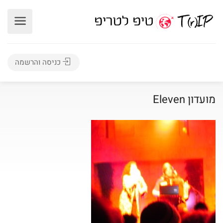
כניסה והרשמה
מועדון Eleven