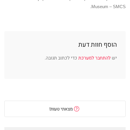
Museum – SMCS.
הוסף חוות דעת
יש
להתחבר למערכת
כדי לכתוב תגובה.
מצאתי טעות!