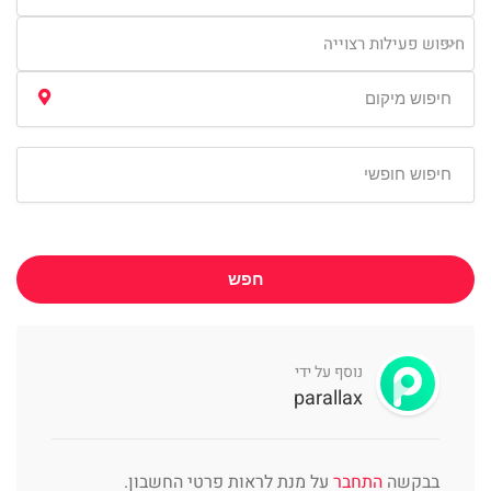
חיפוש פעילות רצוייה
חפש
נוסף על ידי
parallax
בבקשה
התחבר
על מנת לראות פרטי החשבון.