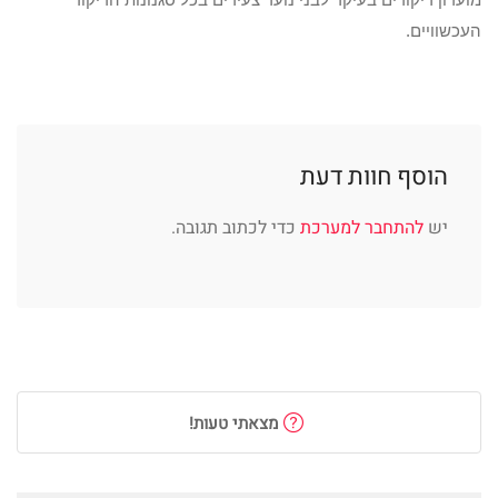
העכשוויים.
הוסף חוות דעת
יש
להתחבר למערכת
כדי לכתוב תגובה.
מצאתי טעות!