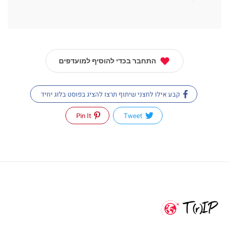
התחבר בכדי להוסיף למועדפים
קבע אילו לחצני שיתוף תרצו להציג בפוסט בלוג יחיד
Pin It
Tweet