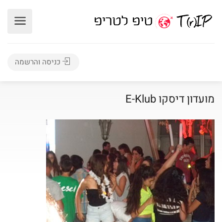
כניסה והרשמה
מועדון דיסקו E-Klub