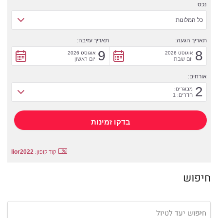
נכס
כל המלונות
תאריך הגעה:
תאריך עזיבה:
9
8
אוגוסט 2026
אוגוסט 2026
יום שבת
יום ראשון
אורחים:
2
מבוגרים:
חדרים: 1
lior2022
קוד קופון:
חיפוש
חיפוש יעד לטיול