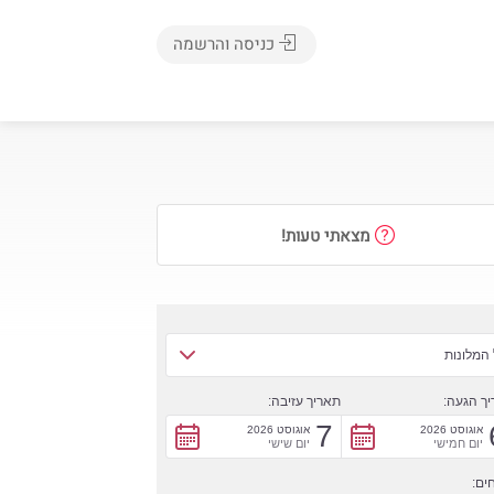
כניסה והרשמה
מצאתי טעות!
המלונות
ך הגעה:
תאריך עזיבה:
7
אוגוסט 2026
אוגוסט 2026
יום חמישי
יום שישי
ים: