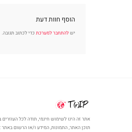
הוסף חוות דעת
יש
להתחבר למערכת
כדי לכתוב תגובה.
אתר זה הינו לשימוש חינמי, תודה לכל העוזרים ב
תוכן האתר, התמונות, המידע ו/או הרשום באתר א