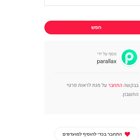
חפש
נוסף על ידי
parallax
בבקשה
התחבר
על מנת לראות פרטי
החשבון.
התחבר בכדי להוסיף למועדפים