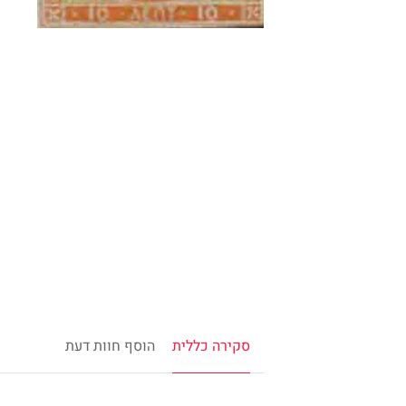
סקירה כללית
הוסף חוות דעת