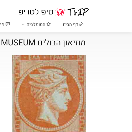
דף הבית
המומלצים
מיד
מוזיאון הבולים POSTAL MUSEUM