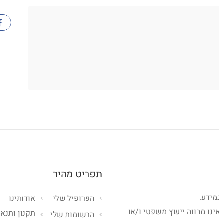
תפריט מהיר
מידע.
הפרופיל שלי
אודותינו
ינו מהווה ייעוץ משפטי ו/או
תקנון ותנאי
הרשומות שלי