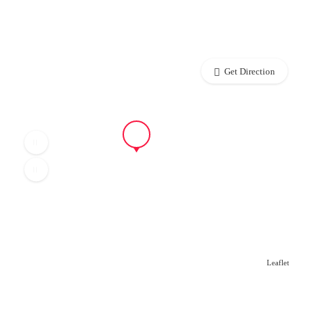
Get Direction
Leaflet