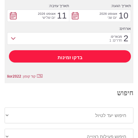
תאריך הגעה:
תאריך עזיבה:
11
10
אוגוסט 2026
אוגוסט 2026
יום שני
יום שלישי
אורחים:
2
מבוגרים:
חדרים: 1
lior2022
קוד קופון:
חיפוש