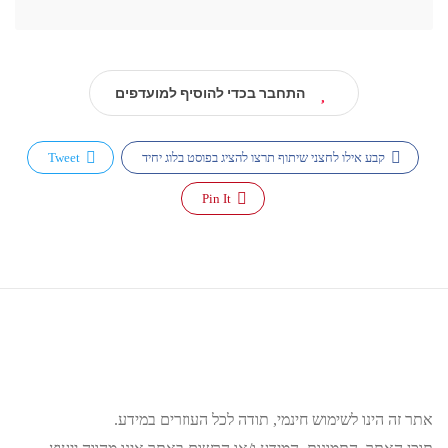
התחבר בכדי להוסיף למועדפים
קבע אילו לחצני שיתוף תרצו להציג בפוסט בלוג יחיד
Tweet
Pin It
אתר זה הינו לשימוש חינמי, תודה לכל העוזרים במידע.