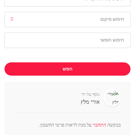
חפש
נוסף על ידי
אורי מלץ
בבקשה
התחבר
על מנת לראות פרטי החשבון.