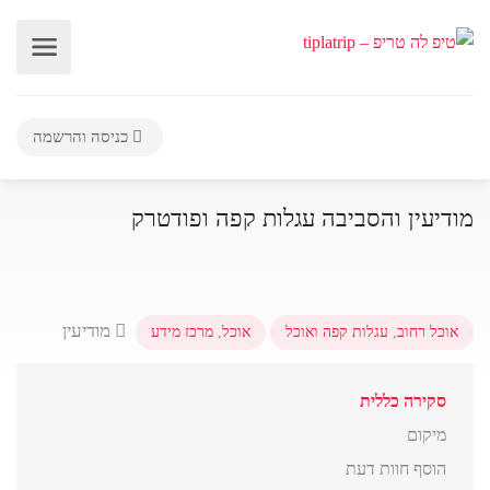
כניסה והרשמה
מודיעין והסביבה עגלות קפה ופודטרק
מודיעין
אוכל רחוב
,
עגלות קפה ואוכל
אוכל
,
מרכז מידע
סקירה כללית
מיקום
הוסף חוות דעת