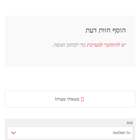
הוסף חוות דעת
יש
להתחבר למערכת
כדי לכתוב תגובה.
מצאתי טעות!
נכס
כל המלונות