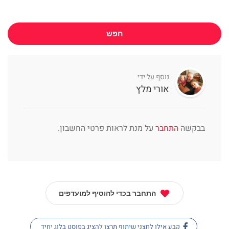
חפש
נוסף על ידי
אורי מלץ
בבקשה
התחבר
על מנת לראות פרטי החשבון.
התחבר בכדי להוסיף למועדפים
קבע אילו לחצני שיתוף תרצו להציג בפוסט בלוג יחיד