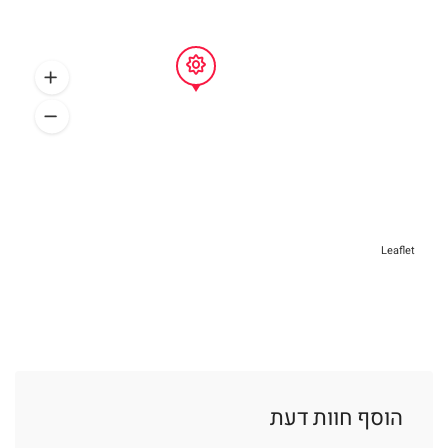
Leaflet
הוסף חוות דעת