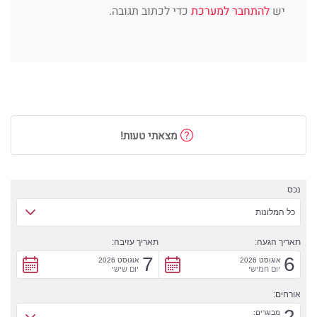
יש
להתחבר למערכת
כדי לכתוב תגובה.
מצאתי טעות!
נכס
כל המלונות
תאריך הגעה:
תאריך עזיבה:
7
6
אוגוסט 2026
אוגוסט 2026
יום חמישי
יום שישי
אורחים:
2
מבוגרים: