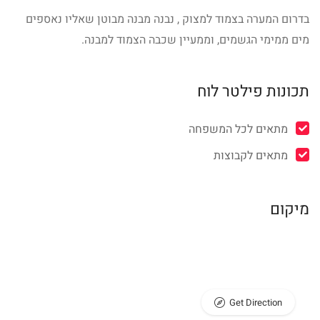
בדרום המערה בצמוד למצוק , נבנה מבנה מבוטן שאליו נאספים
מים ממימי הגשמים, וממעיין שכבה הצמוד למבנה.
תכונות פילטר לוח
מתאים לכל המשפחה
מתאים לקבוצות
מיקום
Get Direction