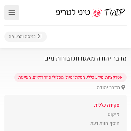
כניסה והרשמה
מדבר יהודה מאגורות ובורות מים
אטרקציות
,
מידע כללי
,
מסלולי טיול
,
מסלולי סיור רגליים
,
מעיינות
מדבר יהודה
סקירה כללית
מיקום
הוסף חוות דעת