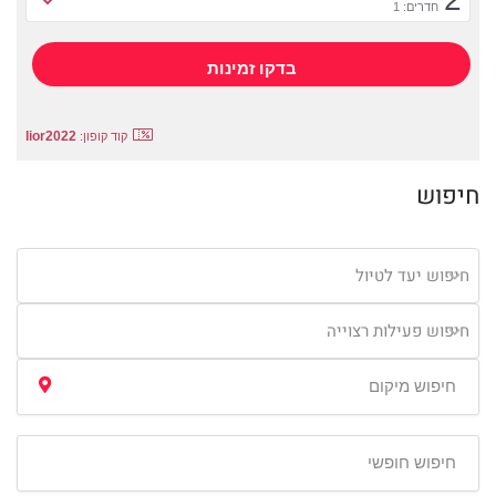
חדרים: 1
lior2022
קוד קופון:
חיפוש
חיפוש יעד לטיול
חיפוש פעילות רצוייה