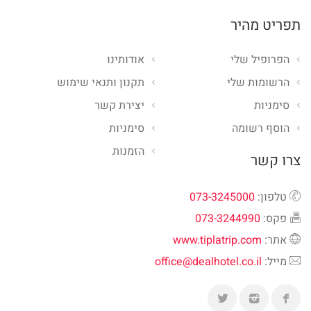
תפריט מהיר
הפרופיל שלי
אודותינו
הרשומות שלי
תקנון ותנאי שימוש
סימניות
יצירת קשר
הוסף רשומה
סימניות
הזמנות
צרו קשר
טלפון:
073-3245000
פקס:
073-3244990
אתר:
www.tiplatrip.com
מייל:
office@dealhotel.co.il