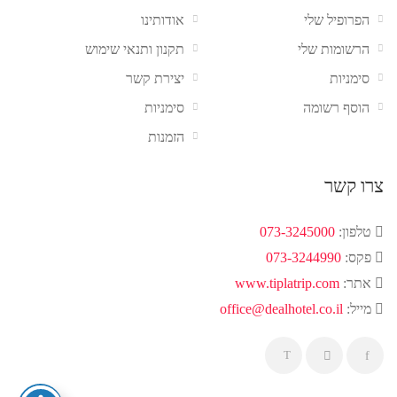
הפרופיל שלי
אודותינו
הרשומות שלי
תקנון ותנאי שימוש
סימניות
יצירת קשר
הוסף רשומה
סימניות
הזמנות
צרו קשר
טלפון:
073-3245000
פקס:
073-3244990
אתר:
www.tiplatrip.com
מייל:
office@dealhotel.co.il