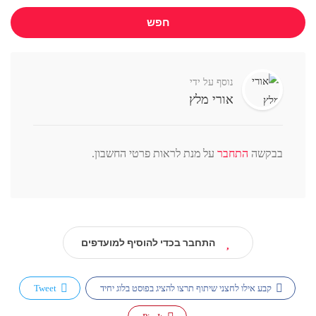
חפש
נוסף על ידי
אורי מלץ
בבקשה
התחבר
על מנת לראות פרטי החשבון.
התחבר בכדי להוסיף למועדפים
קבע אילו לחצני שיתוף תרצו להציג בפוסט בלוג יחיד
Tweet