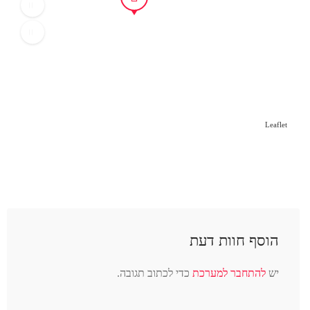
Leaflet
הוסף חוות דעת
יש
להתחבר למערכת
כדי לכתוב תגובה.