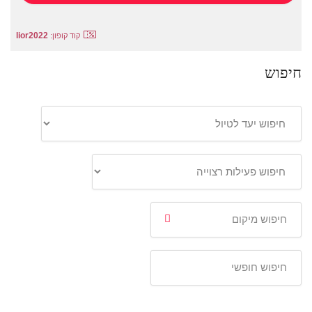
lior2022
קוד קופון:
חיפוש