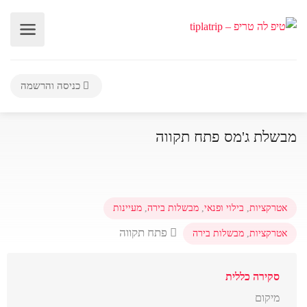
כניסה והרשמה
מבשלת ג'מס פתח תקווה
אטרקציות
,
בילוי ופנאי
,
מבשלות בירה
,
מעיינות
פתח תקווה
אטרקציות
,
מבשלות בירה
סקירה כללית
מיקום