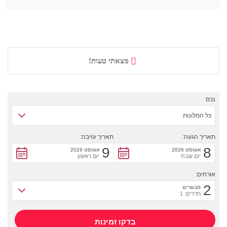
מצאתי טעות!
נכס
כל המלונות
תאריך הגעה:
תאריך עזיבה:
9
8
אוגוסט 2026
אוגוסט 2026
יום שבת
יום ראשון
אורחים:
2
מבוגרים:
חדרים: 1