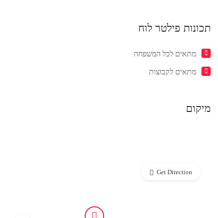
תכונות פילטר לוח
מתאים לכל המשפחה
מתאים לקבוצות
מיקום
Get Direction