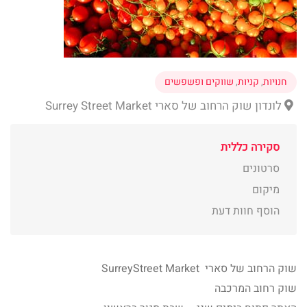
חנויות
,
קניות
,
שווקים ופשפשים
לונדון שוק הרחוב של סארי Surrey Street Market
סקירה כללית
סרטונים
מיקום
הוסף חוות דעת
שוק הרחוב של סארי SurreyStreet Market
שוק רחוב המרכבה