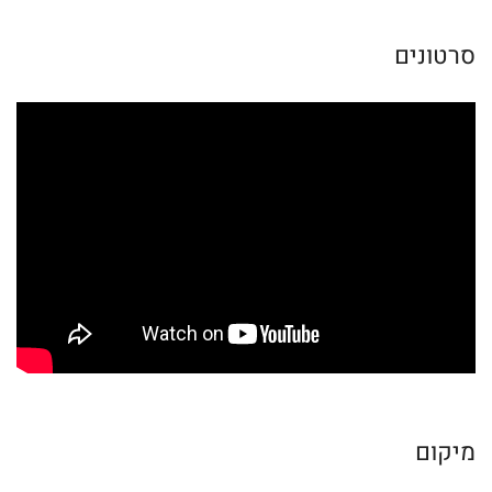
סרטונים
מיקום