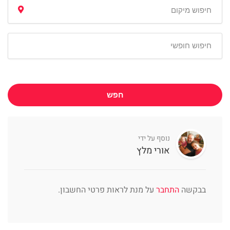
חפש
נוסף על ידי
אורי מלץ
בבקשה
התחבר
על מנת לראות פרטי החשבון.