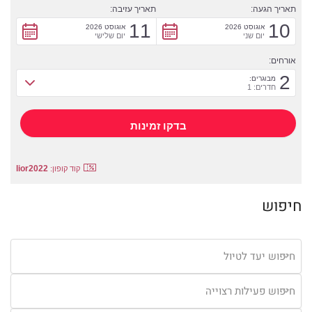
תאריך הגעה:
תאריך עזיבה:
11
10
אוגוסט 2026
אוגוסט 2026
יום שני
יום שלישי
אורחים:
2
מבוגרים:
חדרים: 1
lior2022
קוד קופון:
חיפוש
חיפוש יעד לטיול
חיפוש פעילות רצוייה