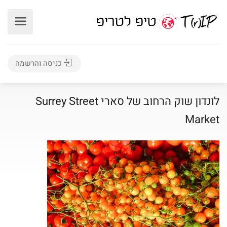
כניסה והרשמה
לונדון שוק הרחוב של סארי Surrey Street
Market