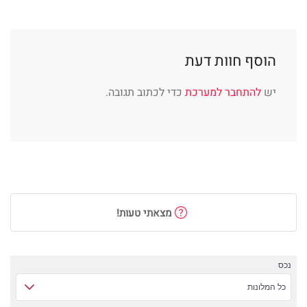
הוסף חוות דעת
יש
להתחבר למערכת
כדי לכתוב תגובה.
מצאתי טעות!
נכס
כל המלונות