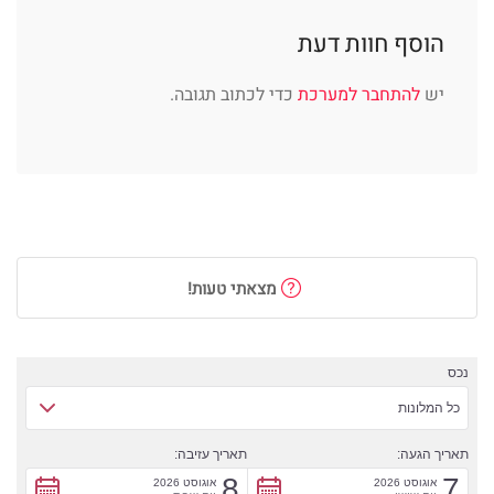
הוסף חוות דעת
יש
להתחבר למערכת
כדי לכתוב תגובה.
מצאתי טעות!
נכס
כל המלונות
תאריך הגעה:
תאריך עזיבה:
8
7
אוגוסט 2026
אוגוסט 2026