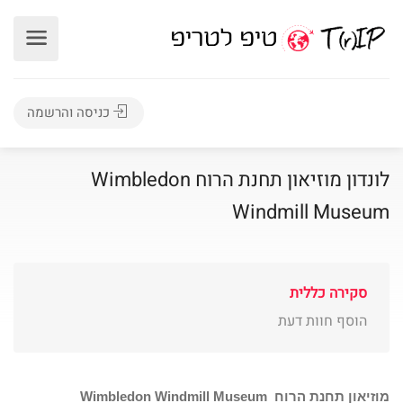
כניסה והרשמה
לונדון מוזיאון תחנת הרוח Wimbledon
Windmill Museum
סקירה כללית
הוסף חוות דעת
מוזיאון תחנת הרוח
Wimbledon Windmill Museum