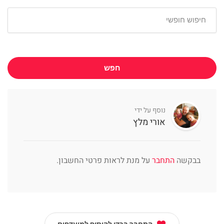
חפש
נוסף על ידי
אורי מלץ
בבקשה
התחבר
על מנת לראות פרטי החשבון.