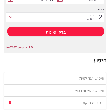
יום שישי
יום שבת
אורחים:
2
מבוגרים:
חדרים: 1
lior2022
קוד קופון:
חיפוש
חיפוש יעד לטיול
חיפוש פעילות רצוייה