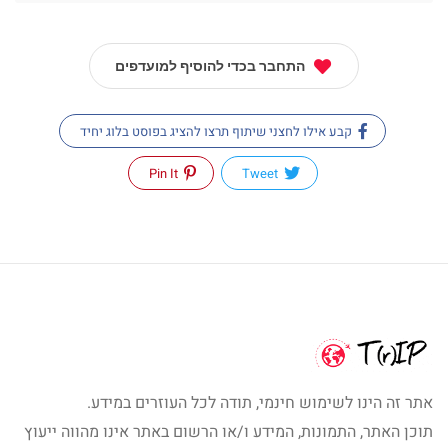
התחבר בכדי להוסיף למועדפים
קבע אילו לחצני שיתוף תרצו להציג בפוסט בלוג יחיד
Pin It
Tweet
אתר זה הינו לשימוש חינמי, תודה לכל העוזרים במידע.
תוכן האתר, התמונות, המידע ו/או הרשום באתר אינו מהווה ייעוץ