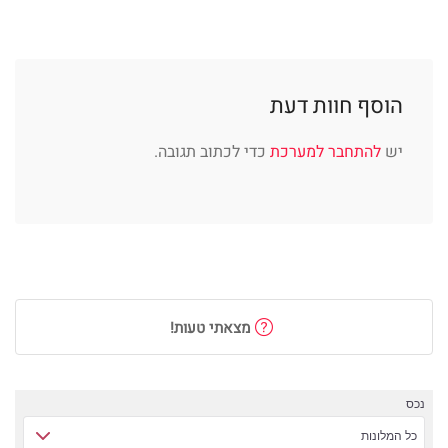
הוסף חוות דעת
יש
להתחבר למערכת
כדי לכתוב תגובה.
מצאתי טעות!
נכס
כל המלונות