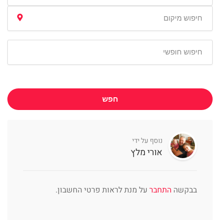
חפש
נוסף על ידי
אורי מלץ
בבקשה
התחבר
על מנת לראות פרטי החשבון.