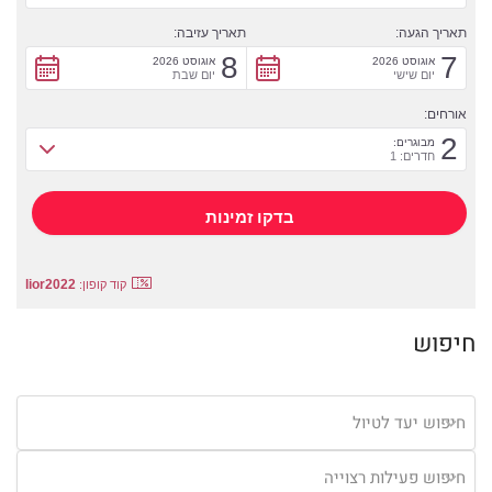
תאריך הגעה:
תאריך עזיבה:
8
7
אוגוסט 2026
אוגוסט 2026
יום שישי
יום שבת
אורחים:
2
מבוגרים:
חדרים: 1
lior2022
קוד קופון:
חיפוש
חיפוש יעד לטיול
חיפוש פעילות רצוייה