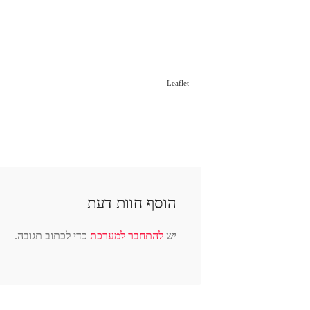
Leaflet
הוסף חוות דעת
יש
להתחבר למערכת
כדי לכתוב תגובה.