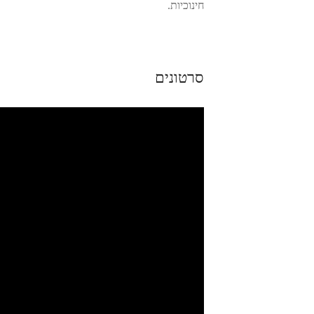
חינוכיות.
סרטונים