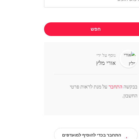
חפש
נוסף על ידי
אורי מלץ
בבקשה
התחבר
על מנת לראות פרטי
החשבון.
התחבר בכדי להוסיף למועדפים