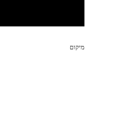
מיקום