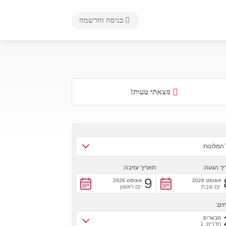
כניסה והרשמה
מצאתי טעות!
המלונות
ך הגעה:
תאריך עזיבה:
9
אוגוסט 2026
אוגוסט 2026
יום שבת
יום ראשון
ים:
מבוגרים:
חדרים: 1