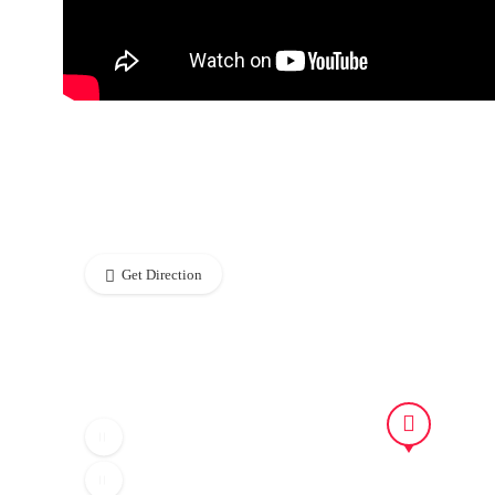
Get Direction