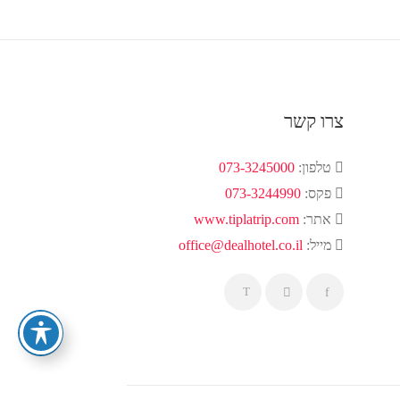
צרו קשר
טלפון:
073-3245000
פקס:
073-3244990
אתר:
www.tiplatrip.com
מייל:
office@dealhotel.co.il