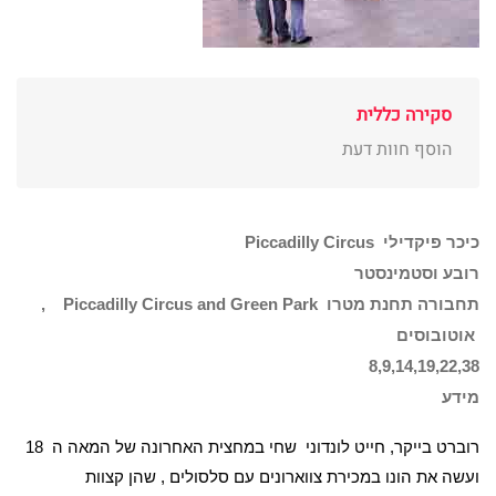
סקירה כללית
הוסף חוות דעת
כיכר פיקדילי
Piccadilly Circus
רובע וסטמינסטר
תחבורה תחנת מטרו
Park
Piccadilly Circus and Green
,
אוטובוסים
8,9,14,19,22,38
מידע
רוברט בייקר, חייט לונדוני שחי במחצית האחרונה של המאה ה 18
ועשה את הונו במכירת צווארונים עם סלסולים , שהן קצוות