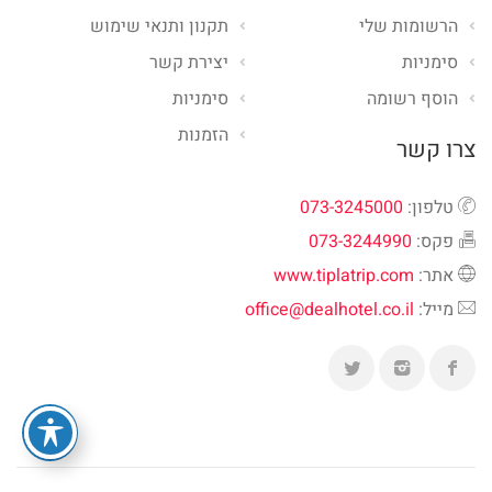
הרשומות שלי
תקנון ותנאי שימוש
סימניות
יצירת קשר
הוסף רשומה
סימניות
הזמנות
צרו קשר
טלפון:
073-3245000
פקס:
073-3244990
אתר:
www.tiplatrip.com
מייל:
office@dealhotel.co.il