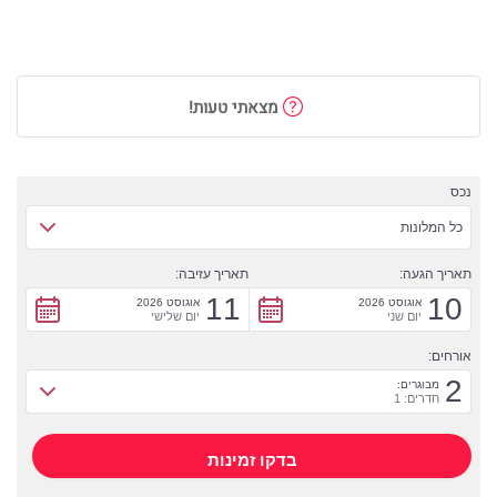
מצאתי טעות!
נכס
כל המלונות
תאריך הגעה:
תאריך עזיבה:
11
10
אוגוסט 2026
אוגוסט 2026
יום שני
יום שלישי
אורחים:
2
מבוגרים:
חדרים: 1