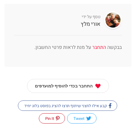
נוסף על ידי
אורי מלץ
בבקשה
התחבר
על מנת לראות פרטי החשבון.
התחבר בכדי להוסיף למועדפים
קבע אילו לחצני שיתוף תרצו להציג בפוסט בלוג יחיד
Pin It
Tweet