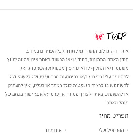
אתר זה הינו לשימוש חינמי, תודה לכל העוזרים במידע.
תוכן האתר, התמונות, המידע ו/או הרשום באתר אינו מהווה ייעוץ
משפטי ו/או תחליף לו ואינו חסין מטעויות והשמטות, ואין
להסתמך עליו בביצוע ו/או בהימנעות מביצוע פעולה כלשהי ו/או
להשתמש בו כראיה משפטית כנגד האתר או בעליו, ואין להעתיק
או להשתמש באתר לצורך מסחרי או פרטי אלא באישור בכתב של
מנהל האתר
תפריט מהיר
הפרופיל שלי
אודותינו