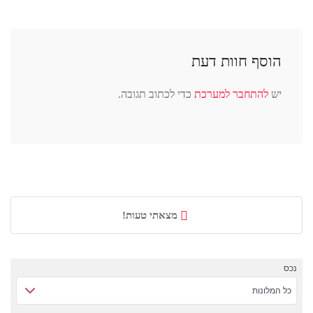
הוסף חוות דעת
יש
להתחבר למערכת
כדי לכתוב תגובה.
מצאתי טעות!
נכס
כל המלונות