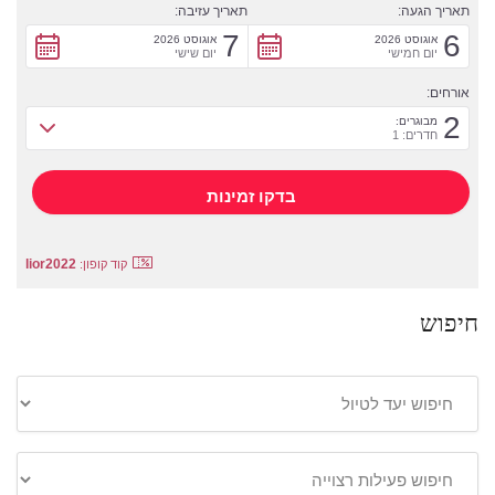
תאריך הגעה:
תאריך עזיבה:
7
6
אוגוסט 2026
אוגוסט 2026
יום חמישי
יום שישי
אורחים:
2
מבוגרים:
חדרים: 1
lior2022
קוד קופון:
חיפוש