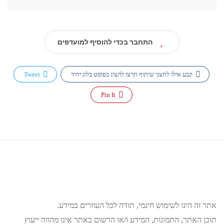
התחבר בכדי להוסיף למועדפים
קבע אילו לחצני שיתוף תרצו להציג בפוסט בלוג יחיד
Tweet
Pin It
אתר זה הינו לשימוש חינמי, תודה לכל העוזרים במידע.
תוכן האתר, התמונות, המידע ו/או הרשום באתר אינו מהווה ייעוץ