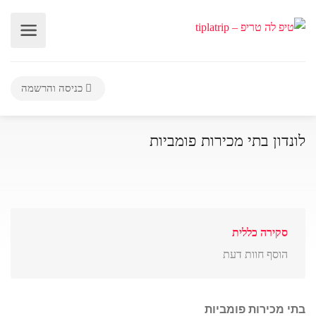
כניסה והרשמה
לונדון בתי מכירות פומביות
סקירה כללית
הוסף חוות דעת
בתי מכירות פומביות