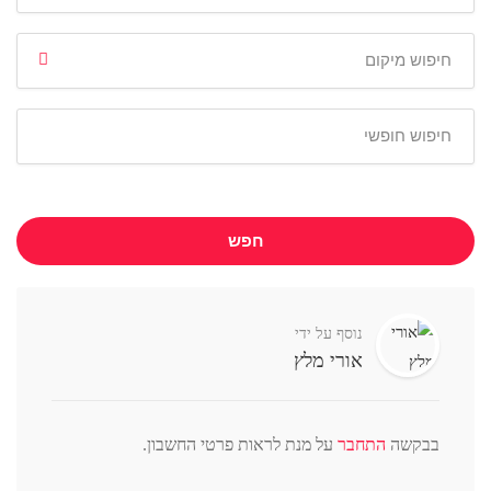
חפש
נוסף על ידי
אורי מלץ
בבקשה
התחבר
על מנת לראות פרטי החשבון.