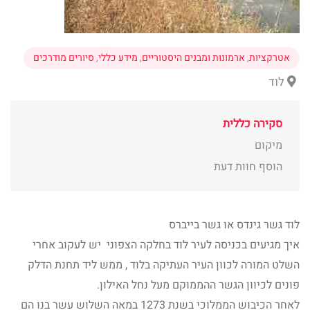
אטרקציות
,
ארמונות ומבנים היסטוריים
,
מידע כללי
,
סיורים מודרכים
לוד
סקירה כללית
מיקום
הוסף חוות דעת
לוד גשר גינדס או גשר בייברס
איך מגיעים בכניסה לעיר לוד בחלקה הצפוני יש לעקוב אחרי
השלט המורה לכוון העיר העתיקה בלוד , ממש ליד תחנת הדלק
פונים לכיוון הגשר ההממוקם מעל נחל האילון.
לאחר הכיבוש הממלוכי בשנת 1273 במאה השלוש עשר בנו הם