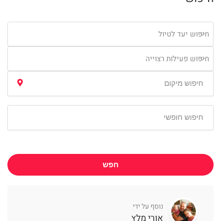
חיפוש יעד לטיול
חיפוש פעילות רצוייה
חפש
נוסף על ידי
אורי מלץ