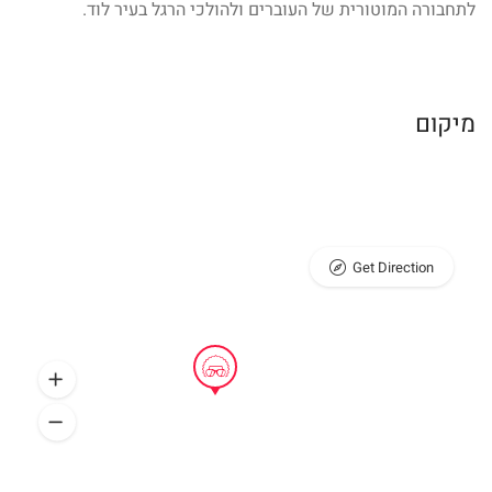
לתחבורה המוטורית של העוברים ולהולכי הרגל בעיר לוד.
מיקום
Get Direction