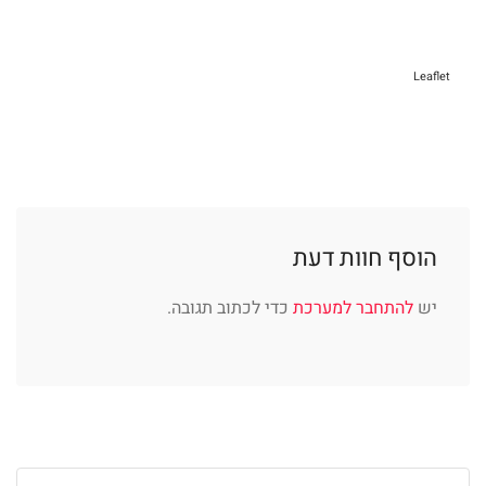
Leaflet
הוסף חוות דעת
יש
להתחבר למערכת
כדי לכתוב תגובה.