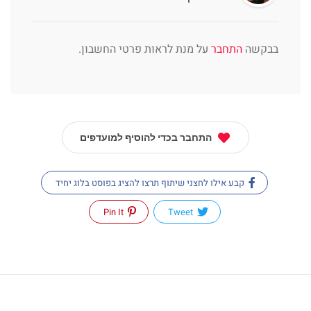
בבקשה
התחבר
על מנת לראות פרטי החשבון.
התחבר בכדי להוסיף למועדפים
קבע אילו לחצני שיתוף תרצו להציג בפוסט בלוג יחיד
Pin It
Tweet