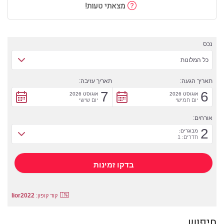
מצאתי טעות!
נכס
כל המלונות
תאריך הגעה:
תאריך עזיבה:
7
6
אוגוסט 2026
אוגוסט 2026
יום חמישי
יום שישי
אורחים:
2
מבוגרים:
חדרים: 1
lior2022
קוד קופון:
חיפוש