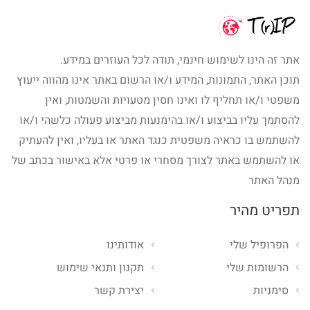
אתר זה הינו לשימוש חינמי, תודה לכל העוזרים במידע.
תוכן האתר, התמונות, המידע ו/או הרשום באתר אינו מהווה ייעוץ
משפטי ו/או תחליף לו ואינו חסין מטעויות והשמטות, ואין
להסתמך עליו בביצוע ו/או בהימנעות מביצוע פעולה כלשהי ו/או
להשתמש בו כראיה משפטית כנגד האתר או בעליו, ואין להעתיק
או להשתמש באתר לצורך מסחרי או פרטי אלא באישור בכתב של
מנהל האתר
תפריט מהיר
הפרופיל שלי
אודותינו
הרשומות שלי
תקנון ותנאי שימוש
סימניות
יצירת קשר