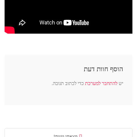
הוסף חוות דעת
יש
להתחבר למערכת
כדי לכתוב תגובה.
מצאתי טעות!