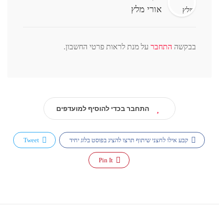
אורי מלץ
בבקשה
התחבר
על מנת לראות פרטי החשבון.
התחבר בכדי להוסיף למועדפים
קבע אילו לחצני שיתוף תרצו להציג בפוסט בלוג יחיד
Tweet
Pin It