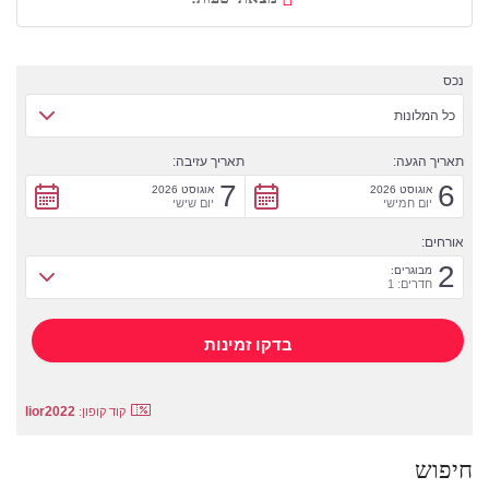
נכס
כל המלונות
תאריך הגעה:
תאריך עזיבה:
7
6
אוגוסט 2026
אוגוסט 2026
יום חמישי
יום שישי
אורחים:
2
מבוגרים:
חדרים: 1
lior2022
קוד קופון:
חיפוש