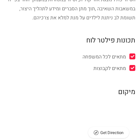
במשאבות השאיבה ,תוך מתן הסברים ומידע לתהליך היצור,
תשומת לב ניתנת לילדים על מנת למלא את צרכיהם.
תכונות פילטר לוח
מתאים לכל המשפחה
מתאים לקבוצות
מיקום
Get Direction