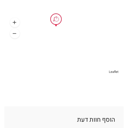
Leaflet
הוסף חוות דעת