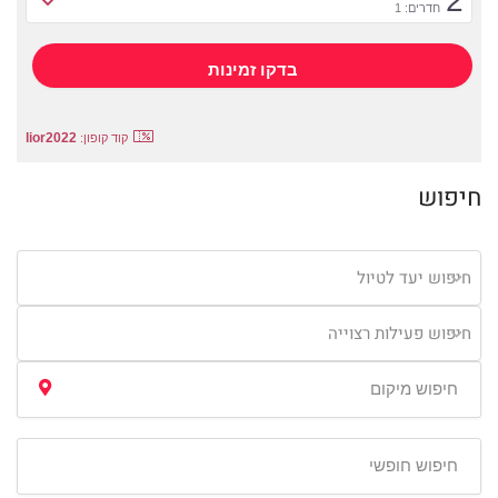
2
חדרים: 1
lior2022
קוד קופון:
חיפוש
חיפוש יעד לטיול
חיפוש פעילות רצוייה