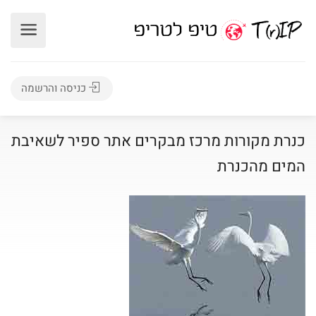
כניסה והרשמה
כנרת מקורות מרכז מבקרים אתר ספיר לשאיבת
המים מהכנרת