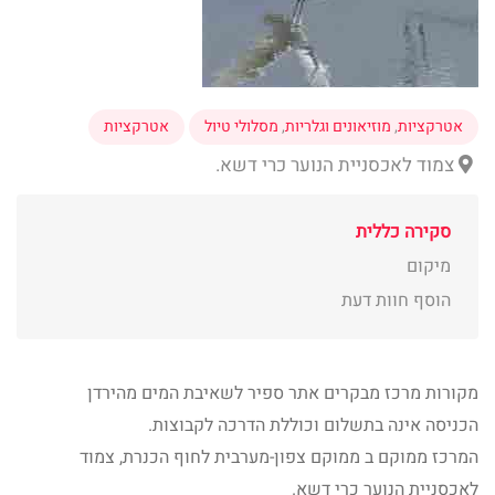
אטרקציות
,
מוזיאונים וגלריות
,
מסלולי טיול
אטרקציות
צמוד לאכסניית הנוער כרי דשא.
סקירה כללית
מיקום
הוסף חוות דעת
מקורות מרכז מבקרים אתר ספיר לשאיבת המים מהירדן
הכניסה אינה בתשלום וכוללת הדרכה לקבוצות.
המרכז ממוקם ב ממוקם צפון-מערבית לחוף הכנרת, צמוד
לאכסניית הנוער כרי דשא.