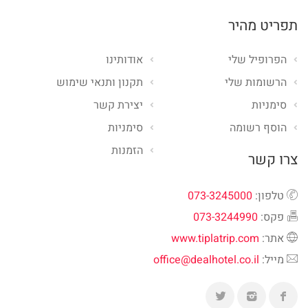
תפריט מהיר
הפרופיל שלי
אודותינו
הרשומות שלי
תקנון ותנאי שימוש
סימניות
יצירת קשר
הוסף רשומה
סימניות
הזמנות
צרו קשר
טלפון:
073-3245000
פקס:
073-3244990
אתר:
www.tiplatrip.com
מייל:
office@dealhotel.co.il