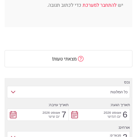
יש
להתחבר למערכת
כדי לכתוב תגובה.
מצאתי טעות!
נכס
כל המלונות
תאריך הגעה:
תאריך עזיבה:
7
6
אוגוסט 2026
אוגוסט 2026
יום חמישי
יום שישי
אורחים:
מבוגרים: